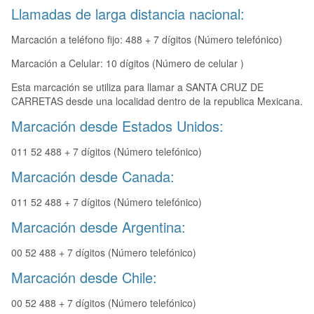
Llamadas de larga distancia nacional:
Marcación a teléfono fijo: 488 + 7 dígitos (Número telefónico)
Marcación a Celular: 10 dígitos (Número de celular )
Esta marcación se utiliza para llamar a SANTA CRUZ DE
CARRETAS desde una localidad dentro de la republica Mexicana.
Marcación desde Estados Unidos:
011 52 488 + 7 dígitos (Número telefónico)
Marcación desde Canada:
011 52 488 + 7 dígitos (Número telefónico)
Marcación desde Argentina:
00 52 488 + 7 dígitos (Número telefónico)
Marcación desde Chile:
00 52 488 + 7 dígitos (Número telefónico)