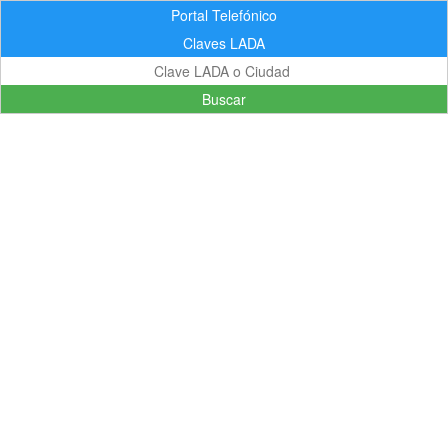
Portal Telefónico
Claves LADA
Buscar