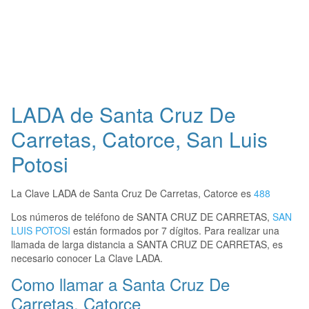
LADA de Santa Cruz De
Carretas, Catorce, San Luis
Potosi
La Clave LADA de Santa Cruz De Carretas, Catorce es
488
Los números de teléfono de SANTA CRUZ DE CARRETAS,
SAN
LUIS POTOSI
están formados por 7 dígitos. Para realizar una
llamada de larga distancia a SANTA CRUZ DE CARRETAS, es
necesario conocer La Clave LADA.
Como llamar a Santa Cruz De
Carretas, Catorce