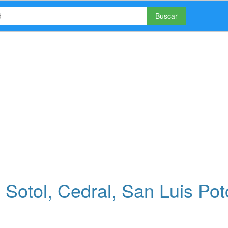
Buscar
Sotol, Cedral, San Luis Pot