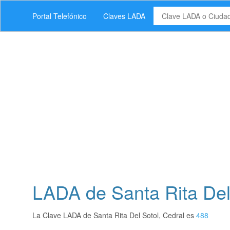
Portal Telefónico
Claves LADA
LADA de Santa Rita Del 
La Clave LADA de Santa Rita Del Sotol, Cedral es
488