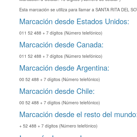
Esta marcación se utiliza para llamar a SANTA RITA DEL SO
Marcación desde Estados Unidos:
011 52 488 + 7 dígitos (Número telefónico)
Marcación desde Canada:
011 52 488 + 7 dígitos (Número telefónico)
Marcación desde Argentina:
00 52 488 + 7 dígitos (Número telefónico)
Marcación desde Chile:
00 52 488 + 7 dígitos (Número telefónico)
Marcación desde el resto del mundo
+ 52 488 + 7 dígitos (Número telefónico)