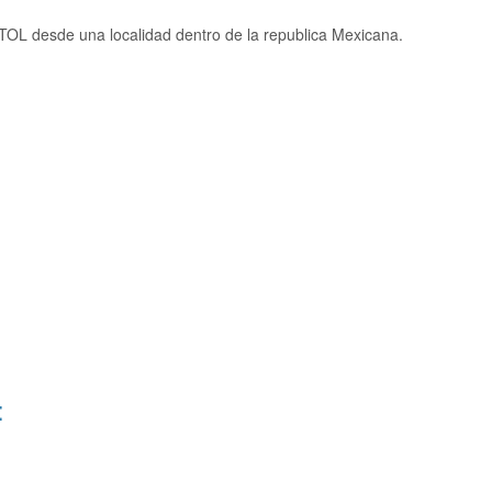
TOL desde una localidad dentro de la republica Mexicana.
: