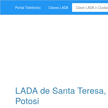
Portal Telefónico
Claves LADA
LADA de Santa Teresa, 
Potosi