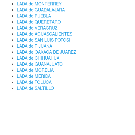
LADA de MONTERREY
LADA de GUADALAJARA
LADA de PUEBLA
LADA de QUERETARO
LADA de VERACRUZ
LADA de AGUASCALIENTES
LADA de SAN LUIS POTOSI
LADA de TIJUANA
LADA de OAXACA DE JUAREZ
LADA de CHIHUAHUA
LADA de GUANAJUATO
LADA de MORELIA
LADA de MERIDA
LADA de TOLUCA
LADA de SALTILLO