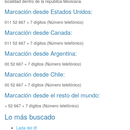
localidad dentro de la republica Mexicana.
Marcación desde Estados Unidos:
011 52 667 + 7 dígitos (Número telefónico)
Marcación desde Canada:
011 52 667 + 7 dígitos (Número telefónico)
Marcación desde Argentina:
00 52 667 + 7 dígitos (Número telefónico)
Marcación desde Chile:
00 52 667 + 7 dígitos (Número telefónico)
Marcación desde el resto del mundo:
+ 52 667 + 7 dígitos (Número telefónico)
Lo más buscado
Lada del df