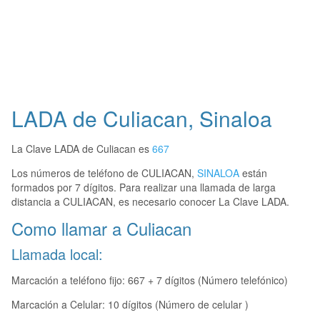
LADA de Culiacan, Sinaloa
La Clave LADA de Culiacan es
667
Los números de teléfono de CULIACAN,
SINALOA
están
formados por 7 dígitos. Para realizar una llamada de larga
distancia a CULIACAN, es necesario conocer La Clave LADA.
Como llamar a Culiacan
Llamada local:
Marcación a teléfono fijo: 667 + 7 dígitos (Número telefónico)
Marcación a Celular: 10 dígitos (Número de celular )