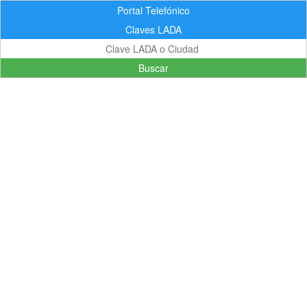
Portal Telefónico
Claves LADA
Buscar