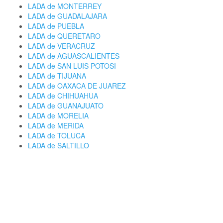
LADA de MONTERREY
LADA de GUADALAJARA
LADA de PUEBLA
LADA de QUERETARO
LADA de VERACRUZ
LADA de AGUASCALIENTES
LADA de SAN LUIS POTOSI
LADA de TIJUANA
LADA de OAXACA DE JUAREZ
LADA de CHIHUAHUA
LADA de GUANAJUATO
LADA de MORELIA
LADA de MERIDA
LADA de TOLUCA
LADA de SALTILLO