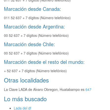
011 52 637 + 7 dígitos (Número telefónico)
Marcación desde Canada:
011 52 637 + 7 dígitos (Número telefónico)
Marcación desde Argentina:
00 52 637 + 7 dígitos (Número telefónico)
Marcación desde Chile:
00 52 637 + 7 dígitos (Número telefónico)
Marcación desde el resto del mundo:
+ 52 637 + 7 dígitos (Número telefónico)
Otras localidades
La Clave LADA de Alvaro Obregon, Huatabampo es
647
Lo más buscado
Lada del df