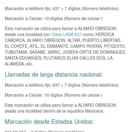
Marcación a teléfono fijo: 637 + 7 dígitos (Número telefónico)
Marcación a Celular: 10 dígitos (Número de celular )
Esta marcación se utiliza para llamar a ALVARO OBREGON
desde una localidad con
Clave LADA 637
como: HEROICA
CABORCA, ALVARO OBREGON, ALTAR, PUERTO LIBERTAD,
EL COYOTE, ATIL, EL DIAMANTE, CAMPO RIVERA, PITIQUITO,
TUBUTAMA, SASABE, SARIC, JOSEFA ORTIZ DE DOMINGUEZ,
SANTA EDUWIGES, PLUTARCO ELIAS CALLES DOS, LA
ALAMEDA, etc.
Llamadas de larga distancia nacional:
Marcación a teléfono fijo: 637 + 7 dígitos (Número telefónico)
Marcación a Celular: 10 dígitos (Número de celular )
Esta marcación se utiliza para llamar a ALVARO OBREGON
desde una localidad dentro de la republica Mexicana.
Marcación desde Estados Unidos: