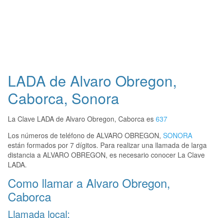
LADA de Alvaro Obregon,
Caborca, Sonora
La Clave LADA de Alvaro Obregon, Caborca es
637
Los números de teléfono de ALVARO OBREGON,
SONORA
están formados por 7 dígitos. Para realizar una llamada de larga
distancia a ALVARO OBREGON, es necesario conocer La Clave
LADA.
Como llamar a Alvaro Obregon,
Caborca
Llamada local: