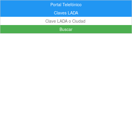
Portal Telefónico
Claves LADA
Buscar