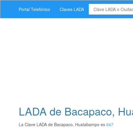
Portal Telefónico
Claves LADA
LADA de Bacapaco, Hu
La Clave LADA de Bacapaco, Huatabampo es
647