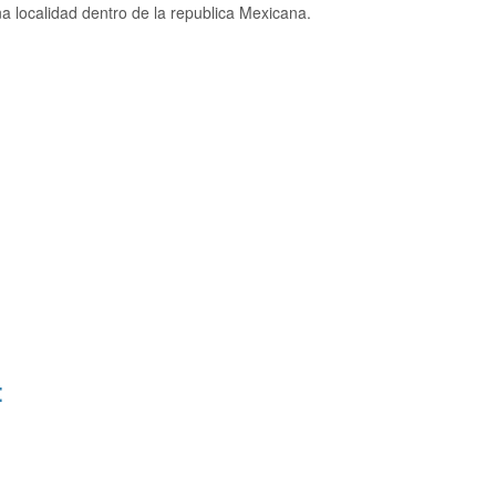
 localidad dentro de la republica Mexicana.
: