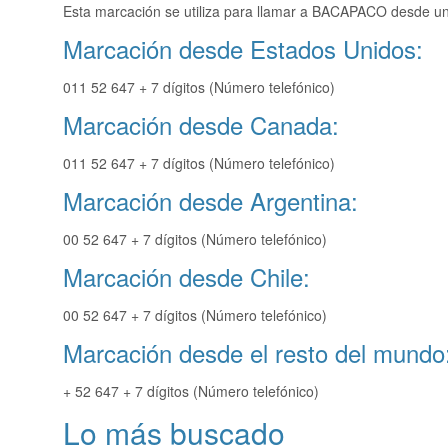
Esta marcación se utiliza para llamar a BACAPACO desde una
Marcación desde Estados Unidos:
011 52 647 + 7 dígitos (Número telefónico)
Marcación desde Canada:
011 52 647 + 7 dígitos (Número telefónico)
Marcación desde Argentina:
00 52 647 + 7 dígitos (Número telefónico)
Marcación desde Chile:
00 52 647 + 7 dígitos (Número telefónico)
Marcación desde el resto del mundo
+ 52 647 + 7 dígitos (Número telefónico)
Lo más buscado