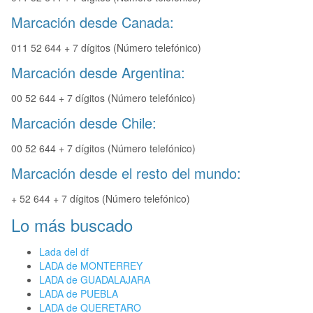
Marcación desde Canada:
011 52 644 + 7 dígitos (Número telefónico)
Marcación desde Argentina:
00 52 644 + 7 dígitos (Número telefónico)
Marcación desde Chile:
00 52 644 + 7 dígitos (Número telefónico)
Marcación desde el resto del mundo:
+ 52 644 + 7 dígitos (Número telefónico)
Lo más buscado
Lada del df
LADA de MONTERREY
LADA de GUADALAJARA
LADA de PUEBLA
LADA de QUERETARO