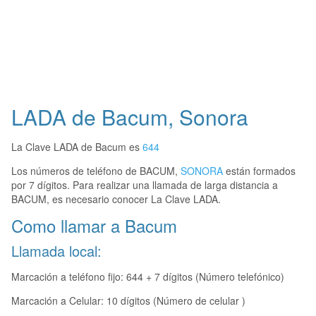
LADA de Bacum, Sonora
La Clave LADA de Bacum es
644
Los números de teléfono de BACUM,
SONORA
están formados
por 7 dígitos. Para realizar una llamada de larga distancia a
BACUM, es necesario conocer La Clave LADA.
Como llamar a Bacum
Llamada local:
Marcación a teléfono fijo: 644 + 7 dígitos (Número telefónico)
Marcación a Celular: 10 dígitos (Número de celular )