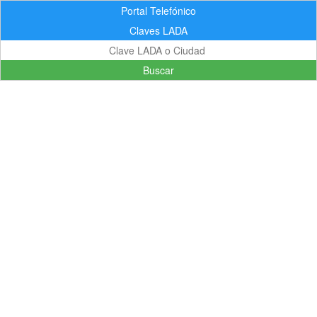
Portal Telefónico
Claves LADA
Buscar