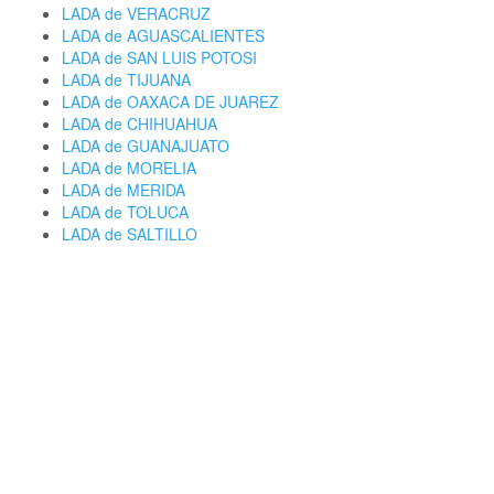
LADA de VERACRUZ
LADA de AGUASCALIENTES
LADA de SAN LUIS POTOSI
LADA de TIJUANA
LADA de OAXACA DE JUAREZ
LADA de CHIHUAHUA
LADA de GUANAJUATO
LADA de MORELIA
LADA de MERIDA
LADA de TOLUCA
LADA de SALTILLO