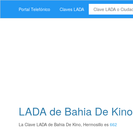
Portal Telefónico
Claves LADA
LADA de Bahia De Kino,
La Clave LADA de Bahia De Kino, Hermosillo es
662