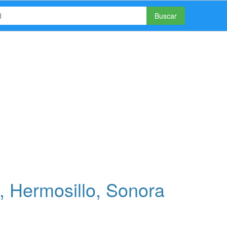
Buscar
 Hermosillo, Sonora