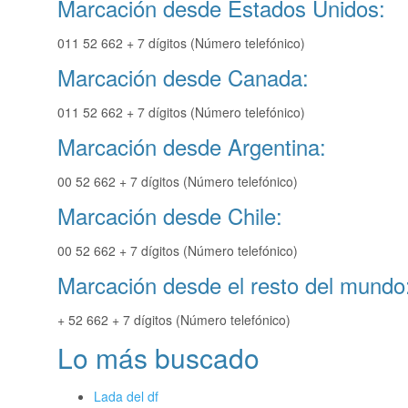
Marcación desde Estados Unidos:
011 52 662 + 7 dígitos (Número telefónico)
Marcación desde Canada:
011 52 662 + 7 dígitos (Número telefónico)
Marcación desde Argentina:
00 52 662 + 7 dígitos (Número telefónico)
Marcación desde Chile:
00 52 662 + 7 dígitos (Número telefónico)
Marcación desde el resto del mundo
+ 52 662 + 7 dígitos (Número telefónico)
Lo más buscado
Lada del df