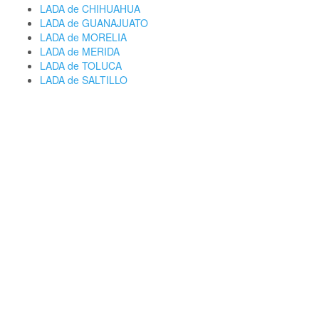
LADA de CHIHUAHUA
LADA de GUANAJUATO
LADA de MORELIA
LADA de MERIDA
LADA de TOLUCA
LADA de SALTILLO