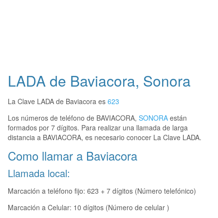
LADA de Baviacora, Sonora
La Clave LADA de Baviacora es
623
Los números de teléfono de BAVIACORA,
SONORA
están
formados por 7 dígitos. Para realizar una llamada de larga
distancia a BAVIACORA, es necesario conocer La Clave LADA.
Como llamar a Baviacora
Llamada local:
Marcación a teléfono fijo: 623 + 7 dígitos (Número telefónico)
Marcación a Celular: 10 dígitos (Número de celular )