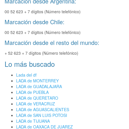
Marcación desde Argentina:
00 52 623 + 7 dígitos (Número telefónico)
Marcación desde Chile:
00 52 623 + 7 dígitos (Número telefónico)
Marcación desde el resto del mundo:
+ 52 623 + 7 dígitos (Número telefónico)
Lo más buscado
Lada del df
LADA de MONTERREY
LADA de GUADALAJARA
LADA de PUEBLA
LADA de QUERETARO
LADA de VERACRUZ
LADA de AGUASCALIENTES
LADA de SAN LUIS POTOSI
LADA de TIJUANA
LADA de OAXACA DE JUAREZ