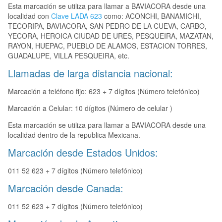
Esta marcación se utiliza para llamar a BAVIACORA desde una
localidad con
Clave LADA 623
como: ACONCHI, BANAMICHI,
TECORIPA, BAVIACORA, SAN PEDRO DE LA CUEVA, CARBO,
YECORA, HEROICA CIUDAD DE URES, PESQUEIRA, MAZATAN,
RAYON, HUEPAC, PUEBLO DE ALAMOS, ESTACION TORRES,
GUADALUPE, VILLA PESQUEIRA, etc.
Llamadas de larga distancia nacional:
Marcación a teléfono fijo: 623 + 7 dígitos (Número telefónico)
Marcación a Celular: 10 dígitos (Número de celular )
Esta marcación se utiliza para llamar a BAVIACORA desde una
localidad dentro de la republica Mexicana.
Marcación desde Estados Unidos:
011 52 623 + 7 dígitos (Número telefónico)
Marcación desde Canada:
011 52 623 + 7 dígitos (Número telefónico)