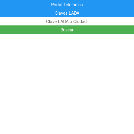
Portal Telefónico
Claves LADA
Buscar