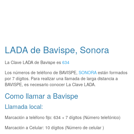
LADA de Bavispe, Sonora
La Clave LADA de Bavispe es
634
Los números de teléfono de BAVISPE,
SONORA
están formados
por 7 dígitos. Para realizar una llamada de larga distancia a
BAVISPE, es necesario conocer La Clave LADA.
Como llamar a Bavispe
Llamada local:
Marcación a teléfono fijo: 634 + 7 dígitos (Número telefónico)
Marcación a Celular: 10 dígitos (Número de celular )