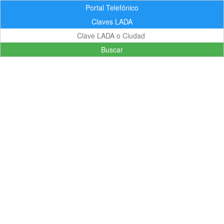
Portal Telefónico
Claves LADA
Buscar