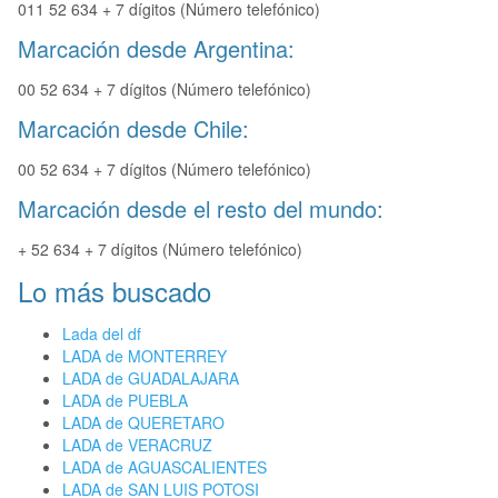
011 52 634 + 7 dígitos (Número telefónico)
Marcación desde Argentina:
00 52 634 + 7 dígitos (Número telefónico)
Marcación desde Chile:
00 52 634 + 7 dígitos (Número telefónico)
Marcación desde el resto del mundo:
+ 52 634 + 7 dígitos (Número telefónico)
Lo más buscado
Lada del df
LADA de MONTERREY
LADA de GUADALAJARA
LADA de PUEBLA
LADA de QUERETARO
LADA de VERACRUZ
LADA de AGUASCALIENTES
LADA de SAN LUIS POTOSI