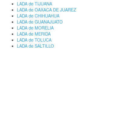
LADA de TIJUANA
LADA de OAXACA DE JUAREZ
LADA de CHIHUAHUA
LADA de GUANAJUATO
LADA de MORELIA
LADA de MERIDA
LADA de TOLUCA
LADA de SALTILLO