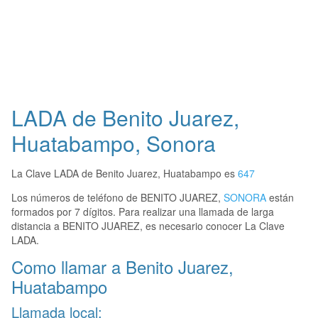
LADA de Benito Juarez,
Huatabampo, Sonora
La Clave LADA de Benito Juarez, Huatabampo es
647
Los números de teléfono de BENITO JUAREZ,
SONORA
están
formados por 7 dígitos. Para realizar una llamada de larga
distancia a BENITO JUAREZ, es necesario conocer La Clave
LADA.
Como llamar a Benito Juarez,
Huatabampo
Llamada local: