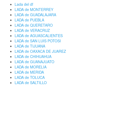
Lada del df
LADA de MONTERREY
LADA de GUADALAJARA
LADA de PUEBLA
LADA de QUERETARO
LADA de VERACRUZ
LADA de AGUASCALIENTES
LADA de SAN LUIS POTOSI
LADA de TIJUANA
LADA de OAXACA DE JUAREZ
LADA de CHIHUAHUA
LADA de GUANAJUATO
LADA de MORELIA
LADA de MERIDA
LADA de TOLUCA
LADA de SALTILLO