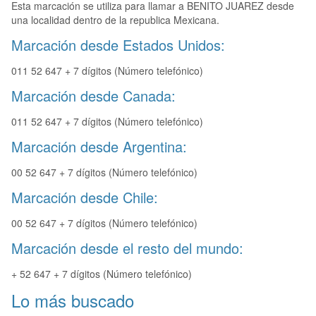
Esta marcación se utiliza para llamar a BENITO JUAREZ desde
una localidad dentro de la republica Mexicana.
Marcación desde Estados Unidos:
011 52 647 + 7 dígitos (Número telefónico)
Marcación desde Canada:
011 52 647 + 7 dígitos (Número telefónico)
Marcación desde Argentina:
00 52 647 + 7 dígitos (Número telefónico)
Marcación desde Chile:
00 52 647 + 7 dígitos (Número telefónico)
Marcación desde el resto del mundo:
+ 52 647 + 7 dígitos (Número telefónico)
Lo más buscado