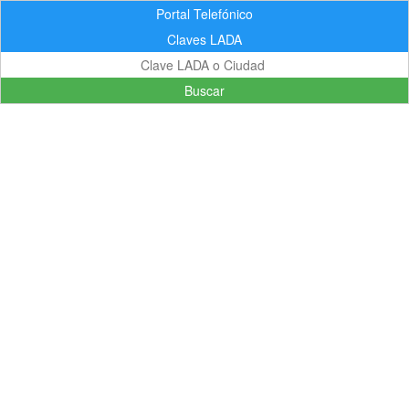
Portal Telefónico
Claves LADA
Buscar