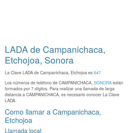
LADA de Campanichaca,
Etchojoa, Sonora
La Clave LADA de Campanichaca, Etchojoa es
647
Los números de teléfono de CAMPANICHACA,
SONORA
están
formados por 7 dígitos. Para realizar una llamada de larga
distancia a CAMPANICHACA, es necesario conocer La Clave
LADA.
Como llamar a Campanichaca,
Etchojoa
Llamada local: