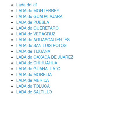
Lada del df
LADA de MONTERREY
LADA de GUADALAJARA
LADA de PUEBLA
LADA de QUERETARO
LADA de VERACRUZ
LADA de AGUASCALIENTES
LADA de SAN LUIS POTOSI
LADA de TIJUANA
LADA de OAXACA DE JUAREZ
LADA de CHIHUAHUA
LADA de GUANAJUATO
LADA de MORELIA
LADA de MERIDA
LADA de TOLUCA
LADA de SALTILLO