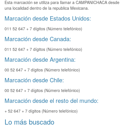
Esta marcación se utiliza para llamar a CAMPANICHACA desde
una localidad dentro de la republica Mexicana.
Marcación desde Estados Unidos:
011 52 647 + 7 dígitos (Número telefónico)
Marcación desde Canada:
011 52 647 + 7 dígitos (Número telefónico)
Marcación desde Argentina:
00 52 647 + 7 dígitos (Número telefónico)
Marcación desde Chile:
00 52 647 + 7 dígitos (Número telefónico)
Marcación desde el resto del mundo:
+ 52 647 + 7 dígitos (Número telefónico)
Lo más buscado