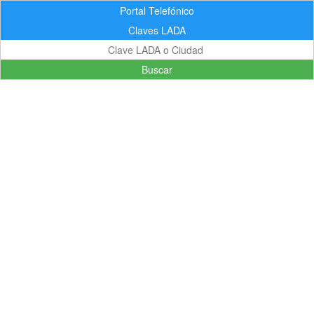
Portal Telefónico
Claves LADA
Buscar