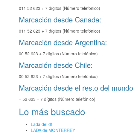
011 52 623 + 7 dígitos (Número telefónico)
Marcación desde Canada:
011 52 623 + 7 dígitos (Número telefónico)
Marcación desde Argentina:
00 52 623 + 7 dígitos (Número telefónico)
Marcación desde Chile:
00 52 623 + 7 dígitos (Número telefónico)
Marcación desde el resto del mundo
+ 52 623 + 7 dígitos (Número telefónico)
Lo más buscado
Lada del df
LADA de MONTERREY