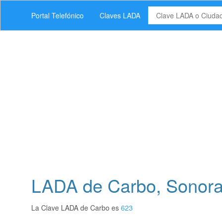
Portal Telefónico
Claves LADA
LADA de Carbo, Sonor
La Clave LADA de Carbo es
623