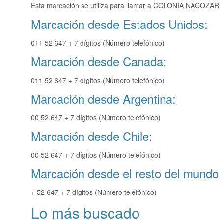
Esta marcación se utiliza para llamar a COLONIA NACOZARI 
Marcación desde Estados Unidos:
011 52 647 + 7 dígitos (Número telefónico)
Marcación desde Canada:
011 52 647 + 7 dígitos (Número telefónico)
Marcación desde Argentina:
00 52 647 + 7 dígitos (Número telefónico)
Marcación desde Chile:
00 52 647 + 7 dígitos (Número telefónico)
Marcación desde el resto del mundo
+ 52 647 + 7 dígitos (Número telefónico)
Lo más buscado