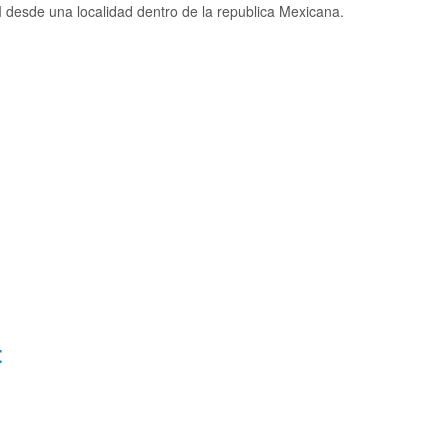
desde una localidad dentro de la republica Mexicana.
: