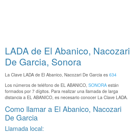
LADA de El Abanico, Nacozari
De Garcia, Sonora
La Clave LADA de El Abanico, Nacozari De Garcia es
634
Los números de teléfono de EL ABANICO,
SONORA
están
formados por 7 dígitos. Para realizar una llamada de larga
distancia a EL ABANICO, es necesario conocer La Clave LADA.
Como llamar a El Abanico, Nacozari
De Garcia
Llamada local: