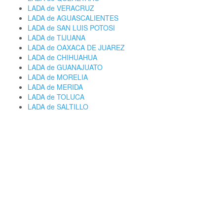
LADA de VERACRUZ
LADA de AGUASCALIENTES
LADA de SAN LUIS POTOSI
LADA de TIJUANA
LADA de OAXACA DE JUAREZ
LADA de CHIHUAHUA
LADA de GUANAJUATO
LADA de MORELIA
LADA de MERIDA
LADA de TOLUCA
LADA de SALTILLO