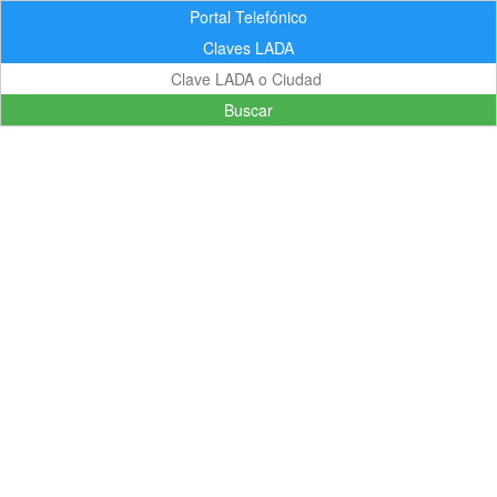
Portal Telefónico
Claves LADA
Buscar