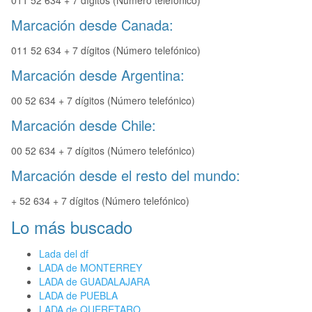
011 52 634 + 7 dígitos (Número telefónico)
Marcación desde Canada:
011 52 634 + 7 dígitos (Número telefónico)
Marcación desde Argentina:
00 52 634 + 7 dígitos (Número telefónico)
Marcación desde Chile:
00 52 634 + 7 dígitos (Número telefónico)
Marcación desde el resto del mundo:
+ 52 634 + 7 dígitos (Número telefónico)
Lo más buscado
Lada del df
LADA de MONTERREY
LADA de GUADALAJARA
LADA de PUEBLA
LADA de QUERETARO