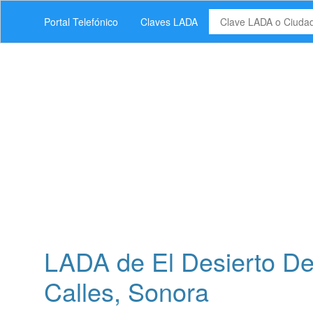
Portal Telefónico
Claves LADA
LADA de El Desierto De
Calles, Sonora