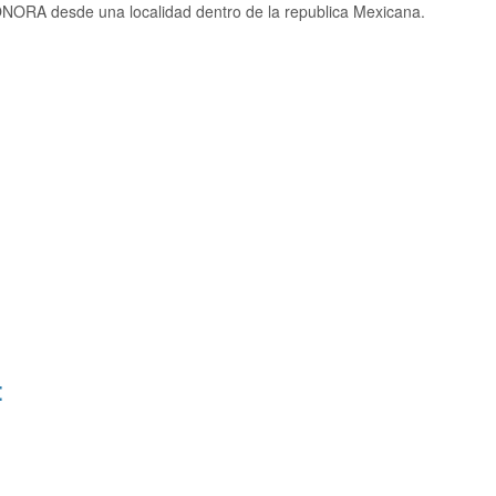
NORA desde una localidad dentro de la republica Mexicana.
: