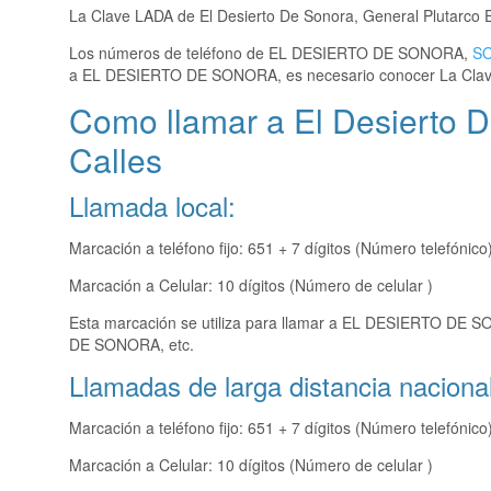
La Clave LADA de El Desierto De Sonora, General Plutarco E
Los números de teléfono de EL DESIERTO DE SONORA,
S
a EL DESIERTO DE SONORA, es necesario conocer La Cla
Como llamar a El Desierto D
Calles
Llamada local:
Marcación a teléfono fijo: 651 + 7 dígitos (Número telefónico
Marcación a Celular: 10 dígitos (Número de celular )
Esta marcación se utiliza para llamar a EL DESIERTO DE 
DE SONORA, etc.
Llamadas de larga distancia nacional
Marcación a teléfono fijo: 651 + 7 dígitos (Número telefónico
Marcación a Celular: 10 dígitos (Número de celular )