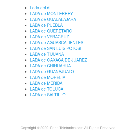
Lada del df
LADA de MONTERREY
LADA de GUADALAJARA
LADA de PUEBLA
LADA de QUERETARO
LADA de VERACRUZ
LADA de AGUASCALIENTES
LADA de SAN LUIS POTOSI
LADA de TIJUANA
LADA de OAXACA DE JUAREZ
LADA de CHIHUAHUA
LADA de GUANAJUATO
LADA de MORELIA
LADA de MERIDA
LADA de TOLUCA
LADA de SALTILLO
Copyright © 2020. PortalTelefonico.com All Rights Reserved.