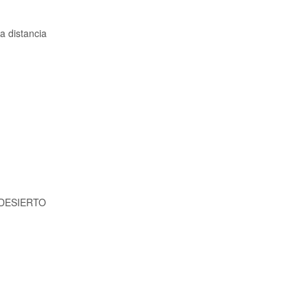
a distancia
 DESIERTO