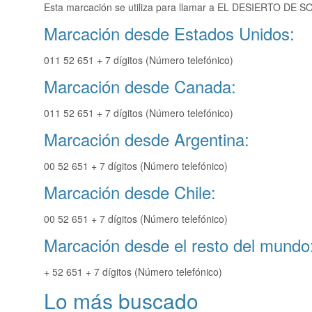
Esta marcación se utiliza para llamar a EL DESIERTO DE SO
Marcación desde Estados Unidos:
011 52 651 + 7 dígitos (Número telefónico)
Marcación desde Canada:
011 52 651 + 7 dígitos (Número telefónico)
Marcación desde Argentina:
00 52 651 + 7 dígitos (Número telefónico)
Marcación desde Chile:
00 52 651 + 7 dígitos (Número telefónico)
Marcación desde el resto del mundo
+ 52 651 + 7 dígitos (Número telefónico)
Lo más buscado