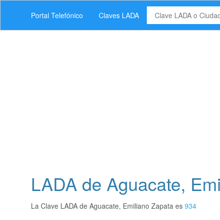
Portal Telefónico
Claves LADA
LADA de Aguacate, Emi
La Clave LADA de Aguacate, Emiliano Zapata es
934