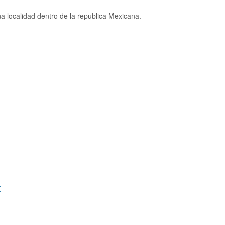
 localidad dentro de la republica Mexicana.
: