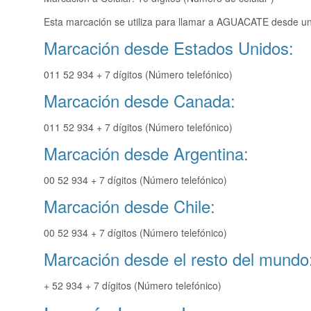
Esta marcación se utiliza para llamar a AGUACATE desde una
Marcación desde Estados Unidos:
011 52 934 + 7 dígitos (Número telefónico)
Marcación desde Canada:
011 52 934 + 7 dígitos (Número telefónico)
Marcación desde Argentina:
00 52 934 + 7 dígitos (Número telefónico)
Marcación desde Chile:
00 52 934 + 7 dígitos (Número telefónico)
Marcación desde el resto del mundo
+ 52 934 + 7 dígitos (Número telefónico)