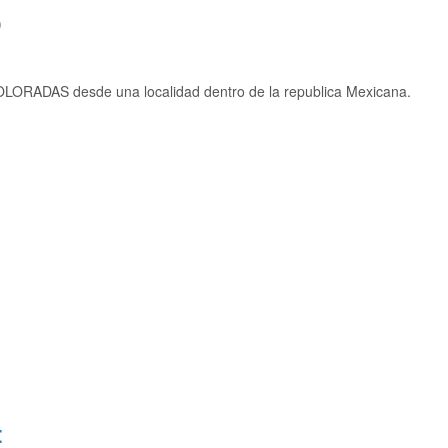
)
OLORADAS desde una localidad dentro de la republica Mexicana.
: