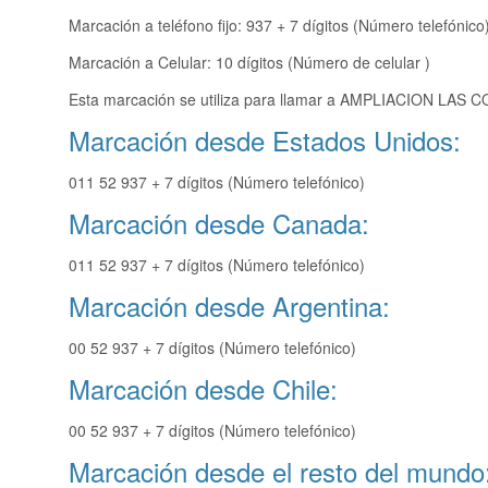
Marcación a teléfono fijo: 937 + 7 dígitos (Número telefónico
Marcación a Celular: 10 dígitos (Número de celular )
Esta marcación se utiliza para llamar a AMPLIACION LAS C
Marcación desde Estados Unidos:
011 52 937 + 7 dígitos (Número telefónico)
Marcación desde Canada:
011 52 937 + 7 dígitos (Número telefónico)
Marcación desde Argentina:
00 52 937 + 7 dígitos (Número telefónico)
Marcación desde Chile:
00 52 937 + 7 dígitos (Número telefónico)
Marcación desde el resto del mundo