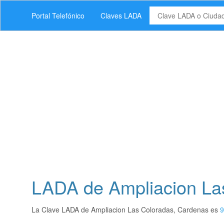
Portal Telefónico
Claves LADA
LADA de Ampliacion La
La Clave LADA de Ampliacion Las Coloradas, Cardenas es
9