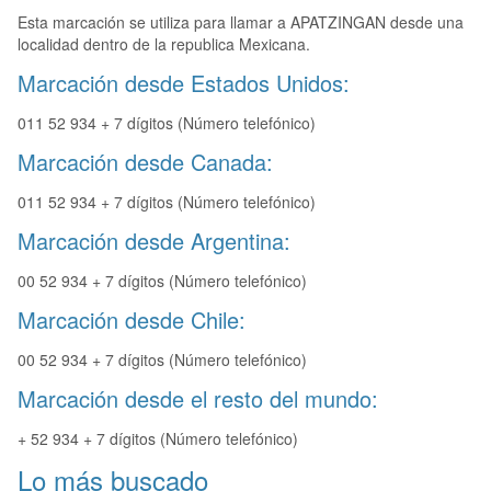
Esta marcación se utiliza para llamar a APATZINGAN desde una
localidad dentro de la republica Mexicana.
Marcación desde Estados Unidos:
011 52 934 + 7 dígitos (Número telefónico)
Marcación desde Canada:
011 52 934 + 7 dígitos (Número telefónico)
Marcación desde Argentina:
00 52 934 + 7 dígitos (Número telefónico)
Marcación desde Chile:
00 52 934 + 7 dígitos (Número telefónico)
Marcación desde el resto del mundo:
+ 52 934 + 7 dígitos (Número telefónico)
Lo más buscado