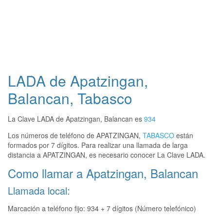
LADA de Apatzingan,
Balancan, Tabasco
La Clave LADA de Apatzingan, Balancan es
934
Los números de teléfono de APATZINGAN,
TABASCO
están
formados por 7 dígitos. Para realizar una llamada de larga
distancia a APATZINGAN, es necesario conocer La Clave LADA.
Como llamar a Apatzingan, Balancan
Llamada local:
Marcación a teléfono fijo: 934 + 7 dígitos (Número telefónico)