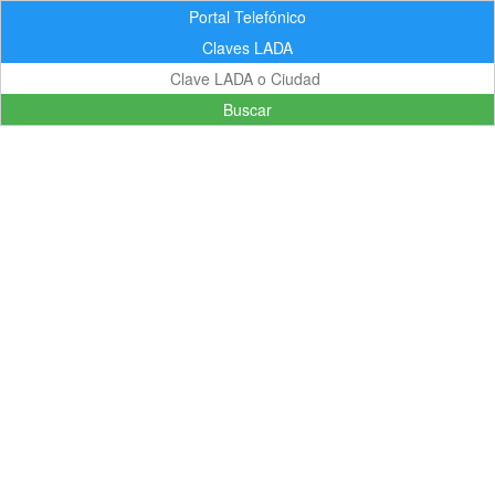
Portal Telefónico
Claves LADA
Buscar