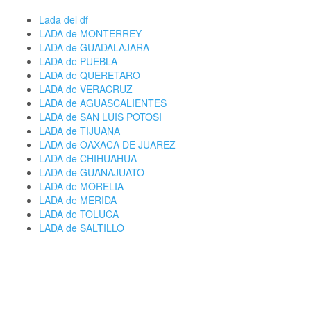
Lada del df
LADA de MONTERREY
LADA de GUADALAJARA
LADA de PUEBLA
LADA de QUERETARO
LADA de VERACRUZ
LADA de AGUASCALIENTES
LADA de SAN LUIS POTOSI
LADA de TIJUANA
LADA de OAXACA DE JUAREZ
LADA de CHIHUAHUA
LADA de GUANAJUATO
LADA de MORELIA
LADA de MERIDA
LADA de TOLUCA
LADA de SALTILLO