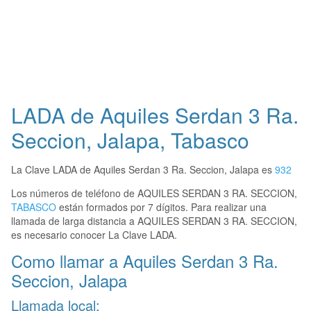
LADA de Aquiles Serdan 3 Ra.
Seccion, Jalapa, Tabasco
La Clave LADA de Aquiles Serdan 3 Ra. Seccion, Jalapa es
932
Los números de teléfono de AQUILES SERDAN 3 RA. SECCION,
TABASCO
están formados por 7 dígitos. Para realizar una
llamada de larga distancia a AQUILES SERDAN 3 RA. SECCION,
es necesario conocer La Clave LADA.
Como llamar a Aquiles Serdan 3 Ra.
Seccion, Jalapa
Llamada local: