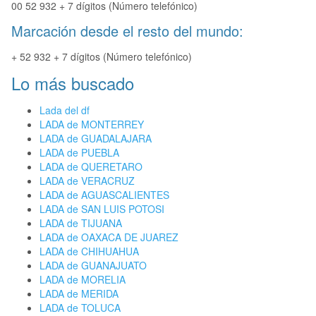
00 52 932 + 7 dígitos (Número telefónico)
Marcación desde el resto del mundo:
+ 52 932 + 7 dígitos (Número telefónico)
Lo más buscado
Lada del df
LADA de MONTERREY
LADA de GUADALAJARA
LADA de PUEBLA
LADA de QUERETARO
LADA de VERACRUZ
LADA de AGUASCALIENTES
LADA de SAN LUIS POTOSI
LADA de TIJUANA
LADA de OAXACA DE JUAREZ
LADA de CHIHUAHUA
LADA de GUANAJUATO
LADA de MORELIA
LADA de MERIDA
LADA de TOLUCA