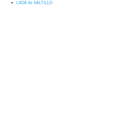
LADA de SALTILLO