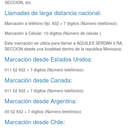
SECCION, etc.
Llamadas de larga distancia nacional:
Marcación a teléfono fijo: 932 + 7 dígitos (Número telefónico)
Marcación a Celular: 10 dígitos (Número de celular )
Esta marcación se utiliza para llamar a AQUILES SERDAN 3 RA.
SECCION desde una localidad dentro de la republica Mexicana.
Marcación desde Estados Unidos:
011 52 932 + 7 dígitos (Número telefónico)
Marcación desde Canada:
011 52 932 + 7 dígitos (Número telefónico)
Marcación desde Argentina:
00 52 932 + 7 dígitos (Número telefónico)
Marcación desde Chile: