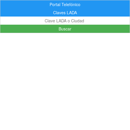
Portal Telefónico
Claves LADA
Buscar