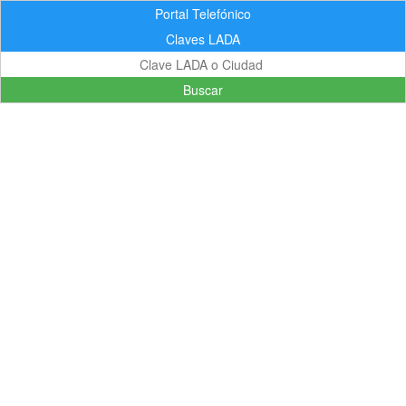
Portal Telefónico
Claves LADA
Buscar