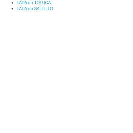
LADA de TOLUCA
LADA de SALTILLO