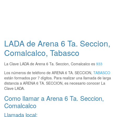
LADA de Arena 6 Ta. Seccion,
Comalcalco, Tabasco
La Clave LADA de Arena 6 Ta. Seccion, Comalcalco es
933
Los números de teléfono de ARENA 6 TA. SECCION,
TABASCO
están formados por 7 dígitos. Para realizar una llamada de larga
distancia a ARENA 6 TA. SECCION, es necesario conocer La
Clave LADA.
Como llamar a Arena 6 Ta. Seccion,
Comalcalco
Llamada local: