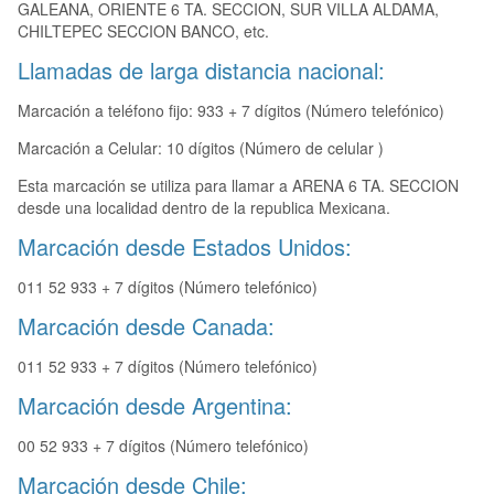
GALEANA, ORIENTE 6 TA. SECCION, SUR VILLA ALDAMA,
CHILTEPEC SECCION BANCO, etc.
Llamadas de larga distancia nacional:
Marcación a teléfono fijo: 933 + 7 dígitos (Número telefónico)
Marcación a Celular: 10 dígitos (Número de celular )
Esta marcación se utiliza para llamar a ARENA 6 TA. SECCION
desde una localidad dentro de la republica Mexicana.
Marcación desde Estados Unidos:
011 52 933 + 7 dígitos (Número telefónico)
Marcación desde Canada:
011 52 933 + 7 dígitos (Número telefónico)
Marcación desde Argentina:
00 52 933 + 7 dígitos (Número telefónico)
Marcación desde Chile: