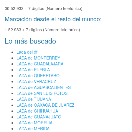
00 52 933 + 7 dígitos (Número telefónico)
Marcación desde el resto del mundo:
+ 52 933 + 7 dígitos (Número telefónico)
Lo más buscado
Lada del df
LADA de MONTERREY
LADA de GUADALAJARA
LADA de PUEBLA
LADA de QUERETARO
LADA de VERACRUZ
LADA de AGUASCALIENTES
LADA de SAN LUIS POTOSI
LADA de TIJUANA
LADA de OAXACA DE JUAREZ
LADA de CHIHUAHUA
LADA de GUANAJUATO
LADA de MORELIA
LADA de MERIDA