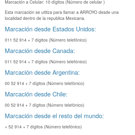
Marcación a Celular: 10 dígitos (Número de celular )
Esta marcación se utiliza para llamar a ARROYO desde una
localidad dentro de la republica Mexicana.
Marcación desde Estados Unidos:
011 52 914 + 7 dígitos (Número telefónico)
Marcación desde Canada:
011 52 914 + 7 dígitos (Número telefónico)
Marcación desde Argentina:
00 52 914 + 7 dígitos (Número telefónico)
Marcación desde Chile:
00 52 914 + 7 dígitos (Número telefónico)
Marcación desde el resto del mundo:
+ 52 914 + 7 dígitos (Número telefónico)