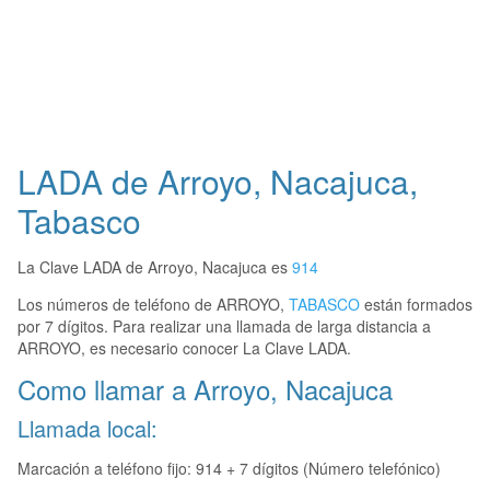
LADA de Arroyo, Nacajuca,
Tabasco
La Clave LADA de Arroyo, Nacajuca es
914
Los números de teléfono de ARROYO,
TABASCO
están formados
por 7 dígitos. Para realizar una llamada de larga distancia a
ARROYO, es necesario conocer La Clave LADA.
Como llamar a Arroyo, Nacajuca
Llamada local:
Marcación a teléfono fijo: 914 + 7 dígitos (Número telefónico)