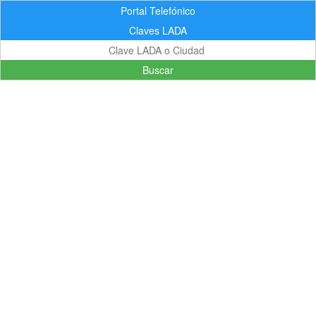
Portal Telefónico
Claves LADA
Buscar