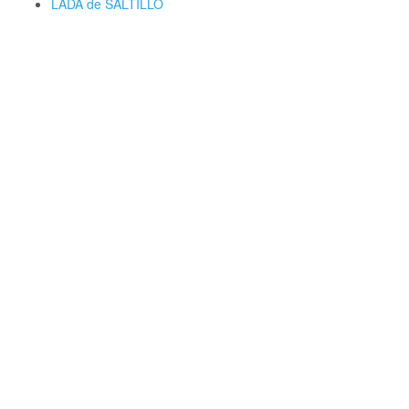
LADA de SALTILLO