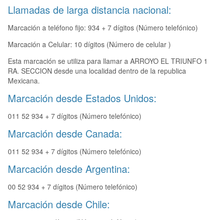
Llamadas de larga distancia nacional:
Marcación a teléfono fijo: 934 + 7 dígitos (Número telefónico)
Marcación a Celular: 10 dígitos (Número de celular )
Esta marcación se utiliza para llamar a ARROYO EL TRIUNFO 1
RA. SECCION desde una localidad dentro de la republica
Mexicana.
Marcación desde Estados Unidos:
011 52 934 + 7 dígitos (Número telefónico)
Marcación desde Canada:
011 52 934 + 7 dígitos (Número telefónico)
Marcación desde Argentina:
00 52 934 + 7 dígitos (Número telefónico)
Marcación desde Chile: