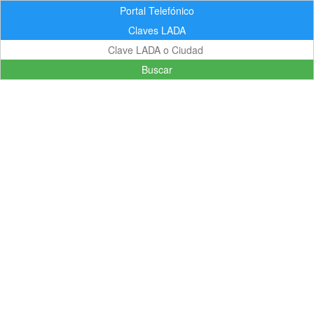
Portal Telefónico
Claves LADA
Buscar