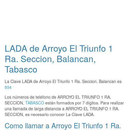
LADA de Arroyo El Triunfo 1
Ra. Seccion, Balancan,
Tabasco
La Clave LADA de Arroyo El Triunfo 1 Ra. Seccion, Balancan es
934
Los números de teléfono de ARROYO EL TRIUNFO 1 RA.
SECCION,
TABASCO
están formados por 7 dígitos. Para realizar
una llamada de larga distancia a ARROYO EL TRIUNFO 1 RA.
SECCION, es necesario conocer La Clave LADA.
Como llamar a Arroyo El Triunfo 1 Ra.