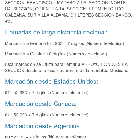
SECCION, FRANCISCO I. MADERO 2 DA. SECCION, NORTE 1
RA. SECCION, ORIENTE 6 TA. SECCION, HERMENEGILDO
GALEANA, SUR VILLA ALDAMA, CHILTEPEC SECCION BANCO,
etc.
Llamadas de larga distancia nacional:
Marcación a teléfono fijo: 933 + 7 dígitos (Número telefónico)
Marcación a Celular: 10 dígitos (Número de celular )
Esta marcación se utiliza para llamar a ARROYO HONDO 3 RA.
SECCION desde una localidad dentro de la republica Mexicana.
Marcación desde Estados Unidos:
011 52 933 + 7 dígitos (Número telefónico)
Marcación desde Canada:
011 52 933 + 7 dígitos (Número telefónico)
Marcación desde Argentina:
00 52 933 + 7 dígitos (Número telefónico)