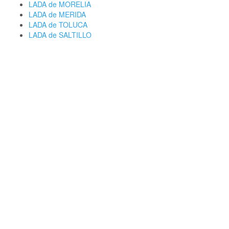
LADA de MORELIA
LADA de MERIDA
LADA de TOLUCA
LADA de SALTILLO