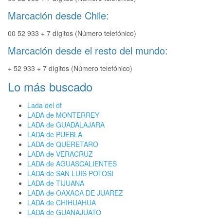
Marcación desde Chile:
00 52 933 + 7 dígitos (Número telefónico)
Marcación desde el resto del mundo:
+ 52 933 + 7 dígitos (Número telefónico)
Lo más buscado
Lada del df
LADA de MONTERREY
LADA de GUADALAJARA
LADA de PUEBLA
LADA de QUERETARO
LADA de VERACRUZ
LADA de AGUASCALIENTES
LADA de SAN LUIS POTOSI
LADA de TIJUANA
LADA de OAXACA DE JUAREZ
LADA de CHIHUAHUA
LADA de GUANAJUATO