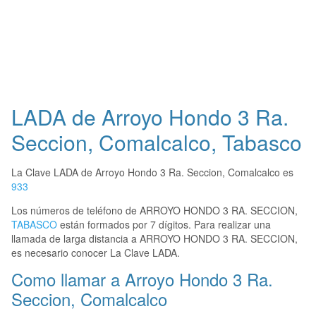
LADA de Arroyo Hondo 3 Ra.
Seccion, Comalcalco, Tabasco
La Clave LADA de Arroyo Hondo 3 Ra. Seccion, Comalcalco es
933
Los números de teléfono de ARROYO HONDO 3 RA. SECCION,
TABASCO
están formados por 7 dígitos. Para realizar una
llamada de larga distancia a ARROYO HONDO 3 RA. SECCION,
es necesario conocer La Clave LADA.
Como llamar a Arroyo Hondo 3 Ra.
Seccion, Comalcalco