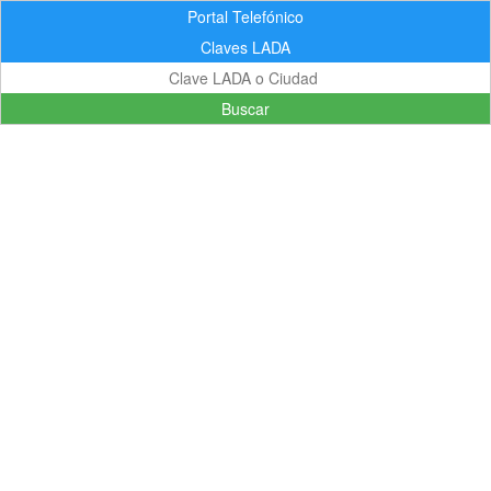
Portal Telefónico
Claves LADA
Buscar