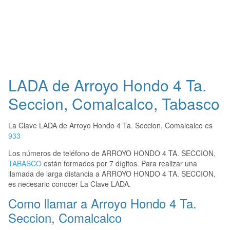
LADA de Arroyo Hondo 4 Ta.
Seccion, Comalcalco, Tabasco
La Clave LADA de Arroyo Hondo 4 Ta. Seccion, Comalcalco es
933
Los números de teléfono de ARROYO HONDO 4 TA. SECCION,
TABASCO
están formados por 7 dígitos. Para realizar una
llamada de larga distancia a ARROYO HONDO 4 TA. SECCION,
es necesario conocer La Clave LADA.
Como llamar a Arroyo Hondo 4 Ta.
Seccion, Comalcalco