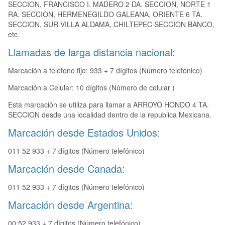
SECCION, FRANCISCO I. MADERO 2 DA. SECCION, NORTE 1
RA. SECCION, HERMENEGILDO GALEANA, ORIENTE 6 TA.
SECCION, SUR VILLA ALDAMA, CHILTEPEC SECCION BANCO,
etc.
Llamadas de larga distancia nacional:
Marcación a teléfono fijo: 933 + 7 dígitos (Número telefónico)
Marcación a Celular: 10 dígitos (Número de celular )
Esta marcación se utiliza para llamar a ARROYO HONDO 4 TA.
SECCION desde una localidad dentro de la republica Mexicana.
Marcación desde Estados Unidos:
011 52 933 + 7 dígitos (Número telefónico)
Marcación desde Canada:
011 52 933 + 7 dígitos (Número telefónico)
Marcación desde Argentina:
00 52 933 + 7 dígitos (Número telefónico)