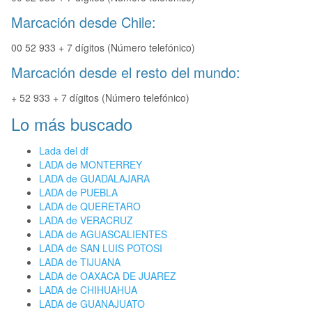
Marcación desde Chile:
00 52 933 + 7 dígitos (Número telefónico)
Marcación desde el resto del mundo:
+ 52 933 + 7 dígitos (Número telefónico)
Lo más buscado
Lada del df
LADA de MONTERREY
LADA de GUADALAJARA
LADA de PUEBLA
LADA de QUERETARO
LADA de VERACRUZ
LADA de AGUASCALIENTES
LADA de SAN LUIS POTOSI
LADA de TIJUANA
LADA de OAXACA DE JUAREZ
LADA de CHIHUAHUA
LADA de GUANAJUATO