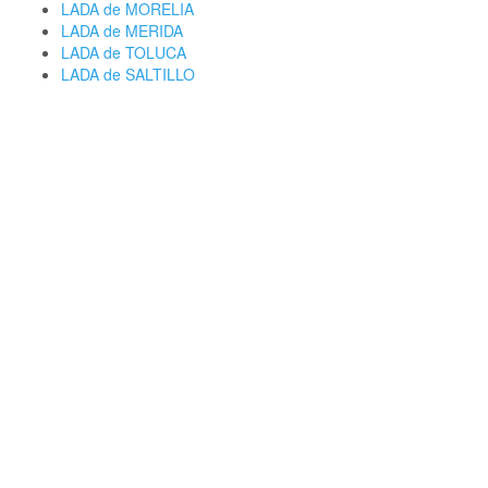
LADA de MORELIA
LADA de MERIDA
LADA de TOLUCA
LADA de SALTILLO