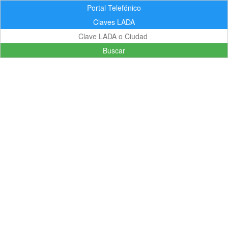
Portal Telefónico
Claves LADA
Buscar