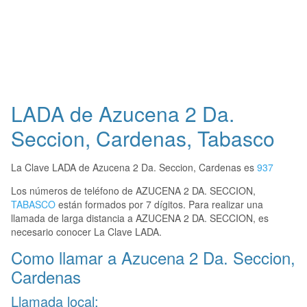
LADA de Azucena 2 Da.
Seccion, Cardenas, Tabasco
La Clave LADA de Azucena 2 Da. Seccion, Cardenas es
937
Los números de teléfono de AZUCENA 2 DA. SECCION,
TABASCO
están formados por 7 dígitos. Para realizar una
llamada de larga distancia a AZUCENA 2 DA. SECCION, es
necesario conocer La Clave LADA.
Como llamar a Azucena 2 Da. Seccion,
Cardenas
Llamada local: