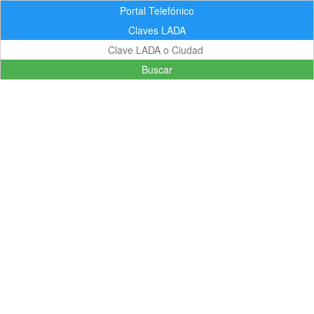
Portal Telefónico
Claves LADA
Buscar