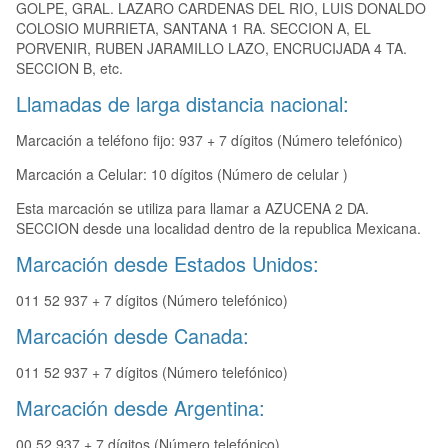
GOLPE, GRAL. LAZARO CARDENAS DEL RIO, LUIS DONALDO
COLOSIO MURRIETA, SANTANA 1 RA. SECCION A, EL
PORVENIR, RUBEN JARAMILLO LAZO, ENCRUCIJADA 4 TA.
SECCION B, etc.
Llamadas de larga distancia nacional:
Marcación a teléfono fijo: 937 + 7 dígitos (Número telefónico)
Marcación a Celular: 10 dígitos (Número de celular )
Esta marcación se utiliza para llamar a AZUCENA 2 DA.
SECCION desde una localidad dentro de la republica Mexicana.
Marcación desde Estados Unidos:
011 52 937 + 7 dígitos (Número telefónico)
Marcación desde Canada:
011 52 937 + 7 dígitos (Número telefónico)
Marcación desde Argentina:
00 52 937 + 7 dígitos (Número telefónico)