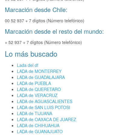
Marcación desde Chile:
00 52 937 + 7 dígitos (Número telefónico)
Marcación desde el resto del mundo:
+ 52 937 + 7 dígitos (Número telefónico)
Lo más buscado
Lada del df
LADA de MONTERREY
LADA de GUADALAJARA
LADA de PUEBLA
LADA de QUERETARO
LADA de VERACRUZ
LADA de AGUASCALIENTES
LADA de SAN LUIS POTOSI
LADA de TIJUANA
LADA de OAXACA DE JUAREZ
LADA de CHIHUAHUA
LADA de GUANAJUATO