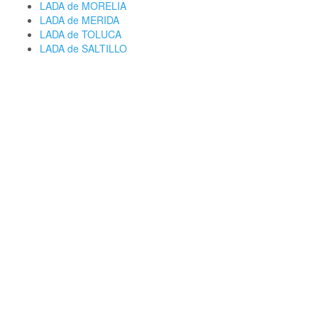
LADA de MORELIA
LADA de MERIDA
LADA de TOLUCA
LADA de SALTILLO