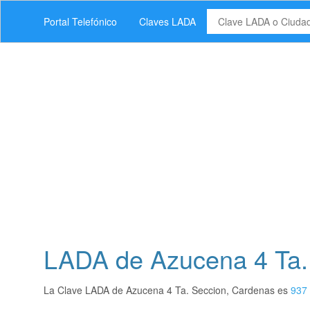
Portal Telefónico
Claves LADA
LADA de Azucena 4 Ta.
La Clave LADA de Azucena 4 Ta. Seccion, Cardenas es
937