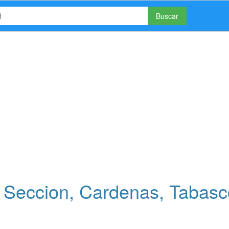
Buscar
 Seccion, Cardenas, Tabasc