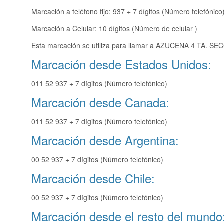
Marcación a teléfono fijo: 937 + 7 dígitos (Número telefónico
Marcación a Celular: 10 dígitos (Número de celular )
Esta marcación se utiliza para llamar a AZUCENA 4 TA. SEC
Marcación desde Estados Unidos:
011 52 937 + 7 dígitos (Número telefónico)
Marcación desde Canada:
011 52 937 + 7 dígitos (Número telefónico)
Marcación desde Argentina:
00 52 937 + 7 dígitos (Número telefónico)
Marcación desde Chile:
00 52 937 + 7 dígitos (Número telefónico)
Marcación desde el resto del mundo