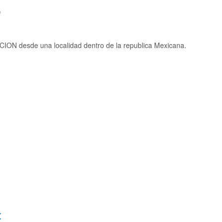
)
CION desde una localidad dentro de la republica Mexicana.
: