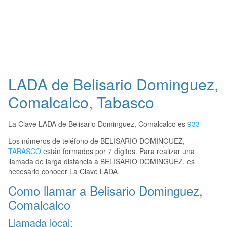
LADA de Belisario Dominguez,
Comalcalco, Tabasco
La Clave LADA de Belisario Dominguez, Comalcalco es
933
Los números de teléfono de BELISARIO DOMINGUEZ,
TABASCO
están formados por 7 dígitos. Para realizar una
llamada de larga distancia a BELISARIO DOMINGUEZ, es
necesario conocer La Clave LADA.
Como llamar a Belisario Dominguez,
Comalcalco
Llamada local: