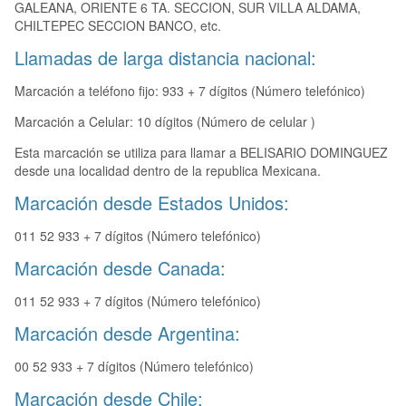
GALEANA, ORIENTE 6 TA. SECCION, SUR VILLA ALDAMA,
CHILTEPEC SECCION BANCO, etc.
Llamadas de larga distancia nacional:
Marcación a teléfono fijo: 933 + 7 dígitos (Número telefónico)
Marcación a Celular: 10 dígitos (Número de celular )
Esta marcación se utiliza para llamar a BELISARIO DOMINGUEZ
desde una localidad dentro de la republica Mexicana.
Marcación desde Estados Unidos:
011 52 933 + 7 dígitos (Número telefónico)
Marcación desde Canada:
011 52 933 + 7 dígitos (Número telefónico)
Marcación desde Argentina:
00 52 933 + 7 dígitos (Número telefónico)
Marcación desde Chile: