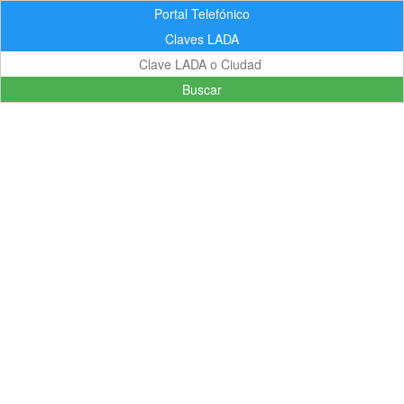
Portal Telefónico
Claves LADA
Buscar