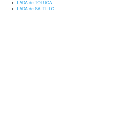
LADA de TOLUCA
LADA de SALTILLO