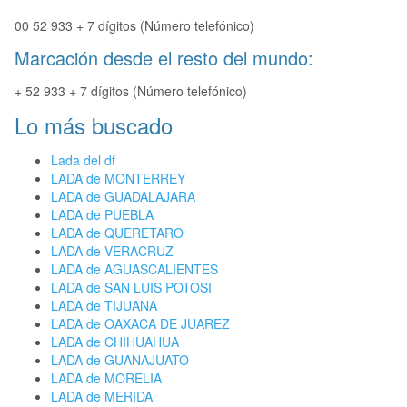
00 52 933 + 7 dígitos (Número telefónico)
Marcación desde el resto del mundo:
+ 52 933 + 7 dígitos (Número telefónico)
Lo más buscado
Lada del df
LADA de MONTERREY
LADA de GUADALAJARA
LADA de PUEBLA
LADA de QUERETARO
LADA de VERACRUZ
LADA de AGUASCALIENTES
LADA de SAN LUIS POTOSI
LADA de TIJUANA
LADA de OAXACA DE JUAREZ
LADA de CHIHUAHUA
LADA de GUANAJUATO
LADA de MORELIA
LADA de MERIDA