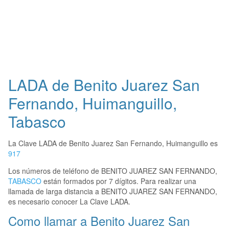
LADA de Benito Juarez San
Fernando, Huimanguillo,
Tabasco
La Clave LADA de Benito Juarez San Fernando, Huimanguillo es
917
Los números de teléfono de BENITO JUAREZ SAN FERNANDO,
TABASCO
están formados por 7 dígitos. Para realizar una
llamada de larga distancia a BENITO JUAREZ SAN FERNANDO,
es necesario conocer La Clave LADA.
Como llamar a Benito Juarez San