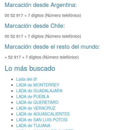
Marcación desde Argentina:
00 52 917 + 7 dígitos (Número telefónico)
Marcación desde Chile:
00 52 917 + 7 dígitos (Número telefónico)
Marcación desde el resto del mundo:
+ 52 917 + 7 dígitos (Número telefónico)
Lo más buscado
Lada del df
LADA de MONTERREY
LADA de GUADALAJARA
LADA de PUEBLA
LADA de QUERETARO
LADA de VERACRUZ
LADA de AGUASCALIENTES
LADA de SAN LUIS POTOSI
LADA de TIJUANA