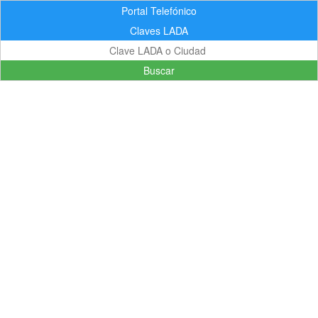
Portal Telefónico
Claves LADA
Buscar