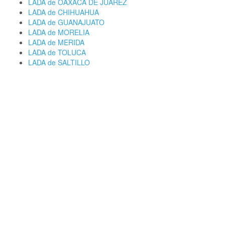
LADA de OAXACA DE JUAREZ
LADA de CHIHUAHUA
LADA de GUANAJUATO
LADA de MORELIA
LADA de MERIDA
LADA de TOLUCA
LADA de SALTILLO