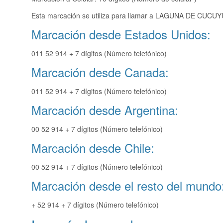
Esta marcación se utiliza para llamar a LAGUNA DE CUCUYU
Marcación desde Estados Unidos:
011 52 914 + 7 dígitos (Número telefónico)
Marcación desde Canada:
011 52 914 + 7 dígitos (Número telefónico)
Marcación desde Argentina:
00 52 914 + 7 dígitos (Número telefónico)
Marcación desde Chile:
00 52 914 + 7 dígitos (Número telefónico)
Marcación desde el resto del mundo
+ 52 914 + 7 dígitos (Número telefónico)