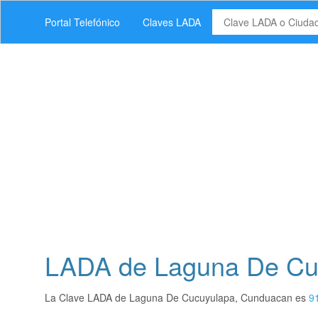
Portal Telefónico
Claves LADA
LADA de Laguna De Cu
La Clave LADA de Laguna De Cucuyulapa, Cunduacan es
9