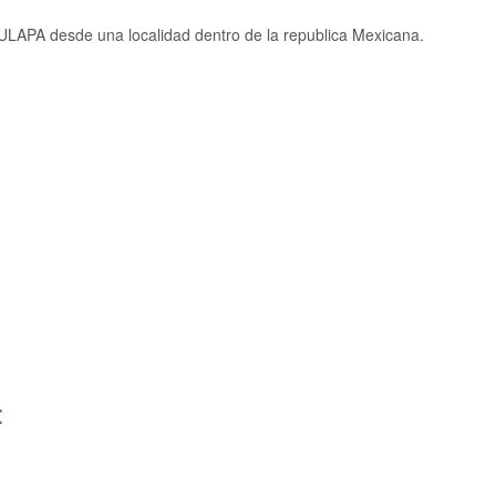
LAPA desde una localidad dentro de la republica Mexicana.
: