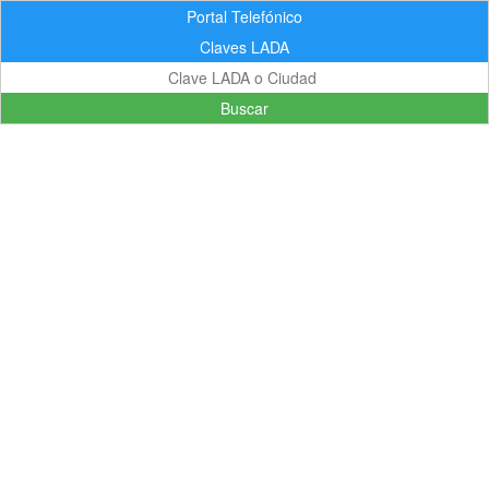
Portal Telefónico
Claves LADA
Buscar