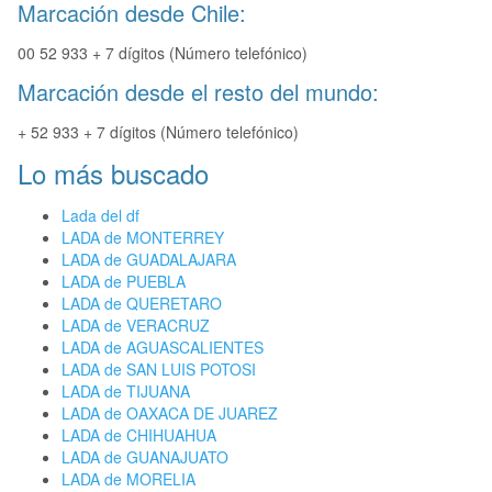
Marcación desde Chile:
00 52 933 + 7 dígitos (Número telefónico)
Marcación desde el resto del mundo:
+ 52 933 + 7 dígitos (Número telefónico)
Lo más buscado
Lada del df
LADA de MONTERREY
LADA de GUADALAJARA
LADA de PUEBLA
LADA de QUERETARO
LADA de VERACRUZ
LADA de AGUASCALIENTES
LADA de SAN LUIS POTOSI
LADA de TIJUANA
LADA de OAXACA DE JUAREZ
LADA de CHIHUAHUA
LADA de GUANAJUATO
LADA de MORELIA