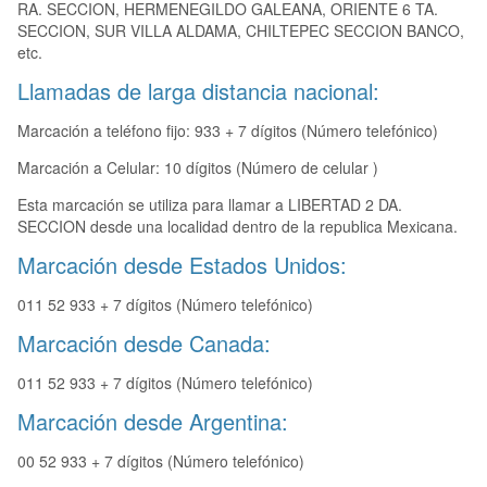
RA. SECCION, HERMENEGILDO GALEANA, ORIENTE 6 TA.
SECCION, SUR VILLA ALDAMA, CHILTEPEC SECCION BANCO,
etc.
Llamadas de larga distancia nacional:
Marcación a teléfono fijo: 933 + 7 dígitos (Número telefónico)
Marcación a Celular: 10 dígitos (Número de celular )
Esta marcación se utiliza para llamar a LIBERTAD 2 DA.
SECCION desde una localidad dentro de la republica Mexicana.
Marcación desde Estados Unidos:
011 52 933 + 7 dígitos (Número telefónico)
Marcación desde Canada:
011 52 933 + 7 dígitos (Número telefónico)
Marcación desde Argentina:
00 52 933 + 7 dígitos (Número telefónico)