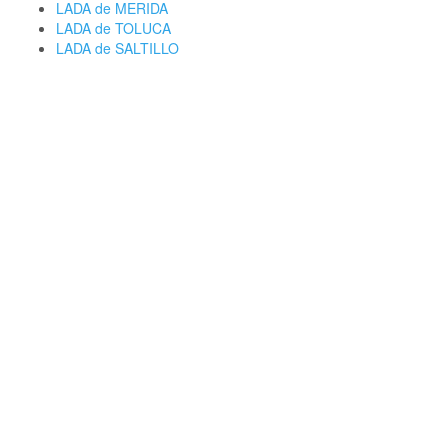
LADA de MERIDA
LADA de TOLUCA
LADA de SALTILLO