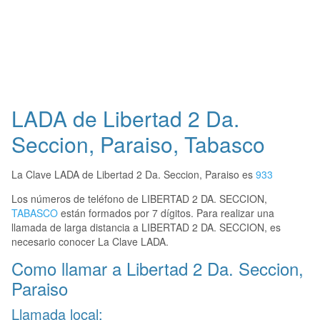
LADA de Libertad 2 Da.
Seccion, Paraiso, Tabasco
La Clave LADA de Libertad 2 Da. Seccion, Paraiso es
933
Los números de teléfono de LIBERTAD 2 DA. SECCION,
TABASCO
están formados por 7 dígitos. Para realizar una
llamada de larga distancia a LIBERTAD 2 DA. SECCION, es
necesario conocer La Clave LADA.
Como llamar a Libertad 2 Da. Seccion,
Paraiso
Llamada local: