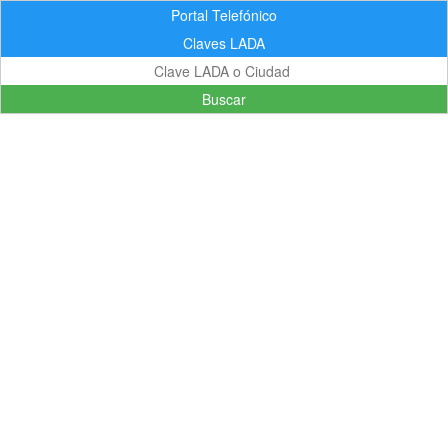
Portal Telefónico
Claves LADA
Buscar