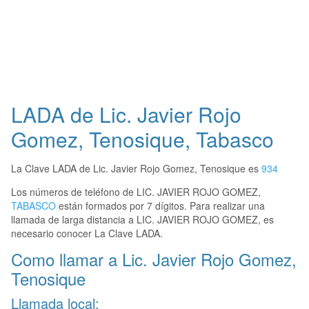
LADA de Lic. Javier Rojo
Gomez, Tenosique, Tabasco
La Clave LADA de Lic. Javier Rojo Gomez, Tenosique es
934
Los números de teléfono de LIC. JAVIER ROJO GOMEZ,
TABASCO
están formados por 7 dígitos. Para realizar una
llamada de larga distancia a LIC. JAVIER ROJO GOMEZ, es
necesario conocer La Clave LADA.
Como llamar a Lic. Javier Rojo Gomez,
Tenosique
Llamada local: