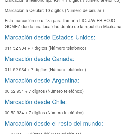
Marcación a teléfono fijo: 934 + 7 dígitos (Número telefónico)
Marcación a Celular: 10 dígitos (Número de celular )
Esta marcación se utiliza para llamar a LIC. JAVIER ROJO
GOMEZ desde una localidad dentro de la republica Mexicana.
Marcación desde Estados Unidos:
011 52 934 + 7 dígitos (Número telefónico)
Marcación desde Canada:
011 52 934 + 7 dígitos (Número telefónico)
Marcación desde Argentina:
00 52 934 + 7 dígitos (Número telefónico)
Marcación desde Chile:
00 52 934 + 7 dígitos (Número telefónico)
Marcación desde el resto del mundo: