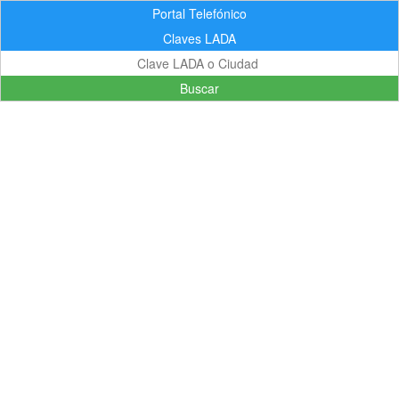
Portal Telefónico
Claves LADA
Buscar