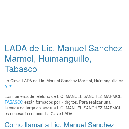
LADA de Lic. Manuel Sanchez
Marmol, Huimanguillo,
Tabasco
La Clave LADA de Lic. Manuel Sanchez Marmol, Huimanguillo es
917
Los números de teléfono de LIC. MANUEL SANCHEZ MARMOL,
TABASCO
están formados por 7 dígitos. Para realizar una
llamada de larga distancia a LIC. MANUEL SANCHEZ MARMOL,
es necesario conocer La Clave LADA.
Como llamar a Lic. Manuel Sanchez