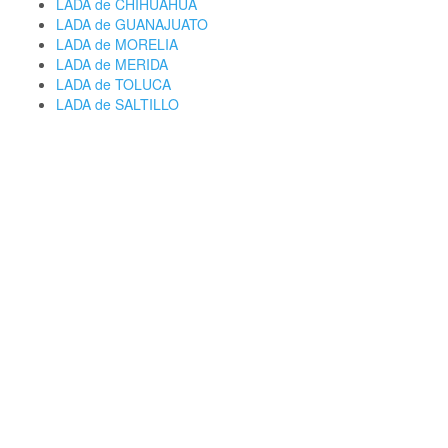
LADA de CHIHUAHUA
LADA de GUANAJUATO
LADA de MORELIA
LADA de MERIDA
LADA de TOLUCA
LADA de SALTILLO