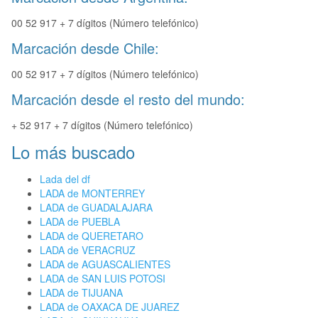
00 52 917 + 7 dígitos (Número telefónico)
Marcación desde Chile:
00 52 917 + 7 dígitos (Número telefónico)
Marcación desde el resto del mundo:
+ 52 917 + 7 dígitos (Número telefónico)
Lo más buscado
Lada del df
LADA de MONTERREY
LADA de GUADALAJARA
LADA de PUEBLA
LADA de QUERETARO
LADA de VERACRUZ
LADA de AGUASCALIENTES
LADA de SAN LUIS POTOSI
LADA de TIJUANA
LADA de OAXACA DE JUAREZ