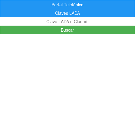
Portal Telefónico
Claves LADA
Buscar