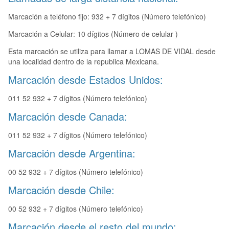
Marcación a teléfono fijo: 932 + 7 dígitos (Número telefónico)
Marcación a Celular: 10 dígitos (Número de celular )
Esta marcación se utiliza para llamar a LOMAS DE VIDAL desde
una localidad dentro de la republica Mexicana.
Marcación desde Estados Unidos:
011 52 932 + 7 dígitos (Número telefónico)
Marcación desde Canada:
011 52 932 + 7 dígitos (Número telefónico)
Marcación desde Argentina:
00 52 932 + 7 dígitos (Número telefónico)
Marcación desde Chile:
00 52 932 + 7 dígitos (Número telefónico)
Marcación desde el resto del mundo: