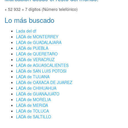
+ 52 932 + 7 dígitos (Número telefónico)
Lo más buscado
Lada del df
LADA de MONTERREY
LADA de GUADALAJARA
LADA de PUEBLA
LADA de QUERETARO
LADA de VERACRUZ
LADA de AGUASCALIENTES
LADA de SAN LUIS POTOSI
LADA de TIJUANA
LADA de OAXACA DE JUAREZ
LADA de CHIHUAHUA
LADA de GUANAJUATO
LADA de MORELIA
LADA de MERIDA
LADA de TOLUCA
LADA de SALTILLO