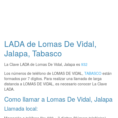
LADA de Lomas De Vidal,
Jalapa, Tabasco
La Clave LADA de Lomas De Vidal, Jalapa es
932
Los números de teléfono de LOMAS DE VIDAL,
TABASCO
están
formados por 7 dígitos. Para realizar una llamada de larga
distancia a LOMAS DE VIDAL, es necesario conocer La Clave
LADA.
Como llamar a Lomas De Vidal, Jalapa
Llamada local: