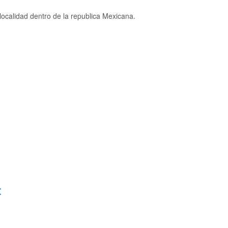
ocalidad dentro de la republica Mexicana.
: