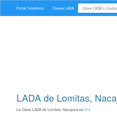
Portal Telefónico
Claves LADA
LADA de Lomitas, Naca
La Clave LADA de Lomitas, Nacajuca es
914