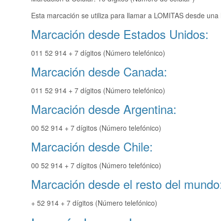
Esta marcación se utiliza para llamar a LOMITAS desde una l
Marcación desde Estados Unidos:
011 52 914 + 7 dígitos (Número telefónico)
Marcación desde Canada:
011 52 914 + 7 dígitos (Número telefónico)
Marcación desde Argentina:
00 52 914 + 7 dígitos (Número telefónico)
Marcación desde Chile:
00 52 914 + 7 dígitos (Número telefónico)
Marcación desde el resto del mundo
+ 52 914 + 7 dígitos (Número telefónico)