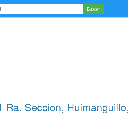
Buscar
 Ra. Seccion, Huimanguillo