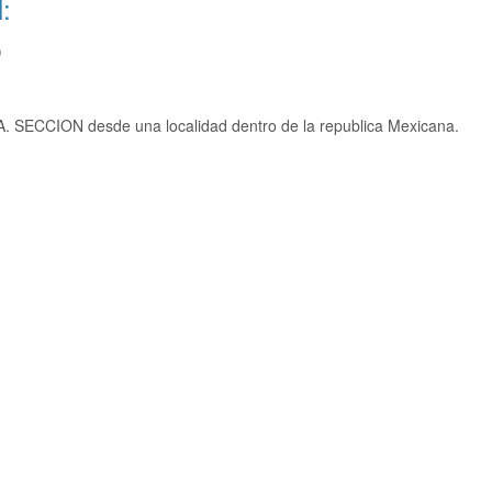
:
)
. SECCION desde una localidad dentro de la republica Mexicana.