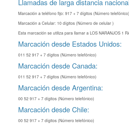
Llamadas de larga distancia nacional
Marcación a teléfono fijo: 917 + 7 dígitos (Número telefónico
Marcación a Celular: 10 dígitos (Número de celular )
Esta marcación se utiliza para llamar a LOS NARANJOS 1 RA
Marcación desde Estados Unidos:
011 52 917 + 7 dígitos (Número telefónico)
Marcación desde Canada:
011 52 917 + 7 dígitos (Número telefónico)
Marcación desde Argentina:
00 52 917 + 7 dígitos (Número telefónico)
Marcación desde Chile:
00 52 917 + 7 dígitos (Número telefónico)