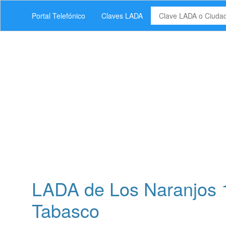
Portal Telefónico
Claves LADA
LADA de Los Naranjos 1
Tabasco