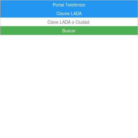
Portal Telefónico
Claves LADA
Buscar