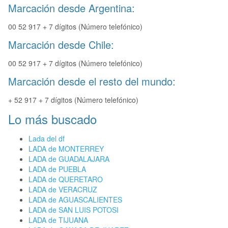
Marcación desde Argentina:
00 52 917 + 7 dígitos (Número telefónico)
Marcación desde Chile:
00 52 917 + 7 dígitos (Número telefónico)
Marcación desde el resto del mundo:
+ 52 917 + 7 dígitos (Número telefónico)
Lo más buscado
Lada del df
LADA de MONTERREY
LADA de GUADALAJARA
LADA de PUEBLA
LADA de QUERETARO
LADA de VERACRUZ
LADA de AGUASCALIENTES
LADA de SAN LUIS POTOSI
LADA de TIJUANA