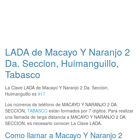
LADA de Macayo Y Naranjo 2
Da. Seccion, Huimanguillo,
Tabasco
La Clave LADA de Macayo Y Naranjo 2 Da. Seccion,
Huimanguillo es
917
Los números de teléfono de MACAYO Y NARANJO 2 DA.
SECCION,
TABASCO
están formados por 7 dígitos. Para realizar
una llamada de larga distancia a MACAYO Y NARANJO 2 DA.
SECCION, es necesario conocer La Clave LADA.
Como llamar a Macayo Y Naranjo 2