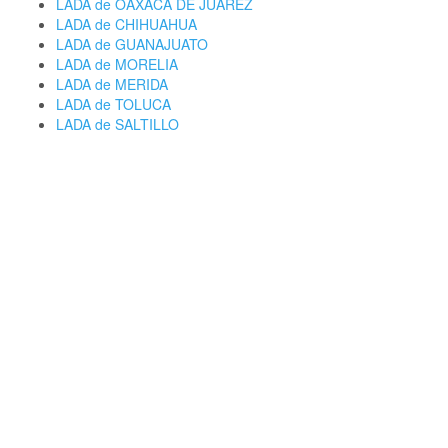
LADA de OAXACA DE JUAREZ
LADA de CHIHUAHUA
LADA de GUANAJUATO
LADA de MORELIA
LADA de MERIDA
LADA de TOLUCA
LADA de SALTILLO