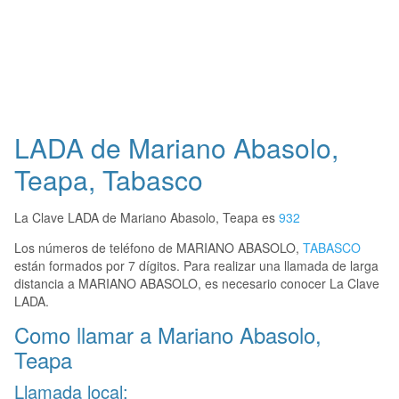
LADA de Mariano Abasolo,
Teapa, Tabasco
La Clave LADA de Mariano Abasolo, Teapa es
932
Los números de teléfono de MARIANO ABASOLO,
TABASCO
están formados por 7 dígitos. Para realizar una llamada de larga
distancia a MARIANO ABASOLO, es necesario conocer La Clave
LADA.
Como llamar a Mariano Abasolo,
Teapa
Llamada local: