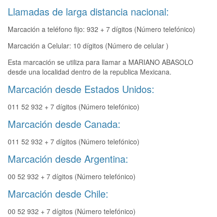
Llamadas de larga distancia nacional:
Marcación a teléfono fijo: 932 + 7 dígitos (Número telefónico)
Marcación a Celular: 10 dígitos (Número de celular )
Esta marcación se utiliza para llamar a MARIANO ABASOLO
desde una localidad dentro de la republica Mexicana.
Marcación desde Estados Unidos:
011 52 932 + 7 dígitos (Número telefónico)
Marcación desde Canada:
011 52 932 + 7 dígitos (Número telefónico)
Marcación desde Argentina:
00 52 932 + 7 dígitos (Número telefónico)
Marcación desde Chile:
00 52 932 + 7 dígitos (Número telefónico)