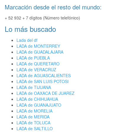
Marcación desde el resto del mundo:
+ 52 932 + 7 dígitos (Número telefónico)
Lo más buscado
Lada del df
LADA de MONTERREY
LADA de GUADALAJARA
LADA de PUEBLA
LADA de QUERETARO
LADA de VERACRUZ
LADA de AGUASCALIENTES
LADA de SAN LUIS POTOSI
LADA de TIJUANA
LADA de OAXACA DE JUAREZ
LADA de CHIHUAHUA
LADA de GUANAJUATO
LADA de MORELIA
LADA de MERIDA
LADA de TOLUCA
LADA de SALTILLO