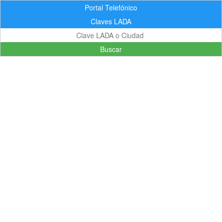
Portal Telefónico
Claves LADA
Buscar