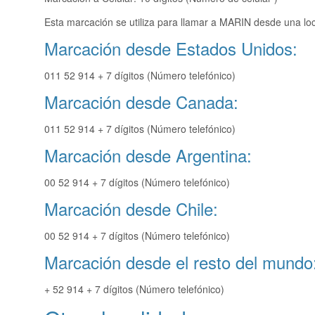
Esta marcación se utiliza para llamar a MARIN desde una loc
Marcación desde Estados Unidos:
011 52 914 + 7 dígitos (Número telefónico)
Marcación desde Canada:
011 52 914 + 7 dígitos (Número telefónico)
Marcación desde Argentina:
00 52 914 + 7 dígitos (Número telefónico)
Marcación desde Chile:
00 52 914 + 7 dígitos (Número telefónico)
Marcación desde el resto del mundo
+ 52 914 + 7 dígitos (Número telefónico)