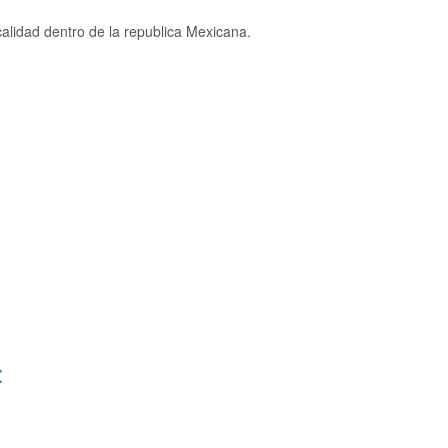
alidad dentro de la republica Mexicana.
: