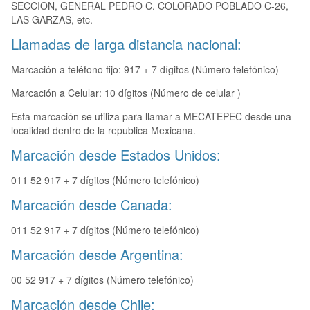
SECCION, GENERAL PEDRO C. COLORADO POBLADO C-26,
LAS GARZAS, etc.
Llamadas de larga distancia nacional:
Marcación a teléfono fijo: 917 + 7 dígitos (Número telefónico)
Marcación a Celular: 10 dígitos (Número de celular )
Esta marcación se utiliza para llamar a MECATEPEC desde una
localidad dentro de la republica Mexicana.
Marcación desde Estados Unidos:
011 52 917 + 7 dígitos (Número telefónico)
Marcación desde Canada:
011 52 917 + 7 dígitos (Número telefónico)
Marcación desde Argentina:
00 52 917 + 7 dígitos (Número telefónico)
Marcación desde Chile: