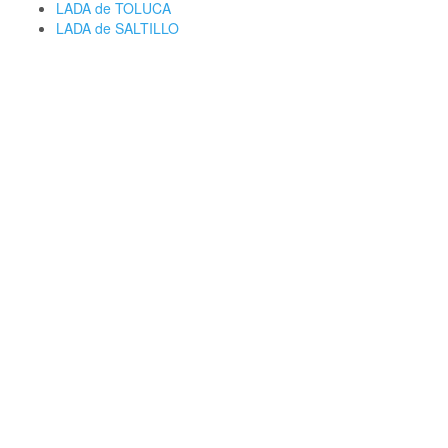
LADA de TOLUCA
LADA de SALTILLO