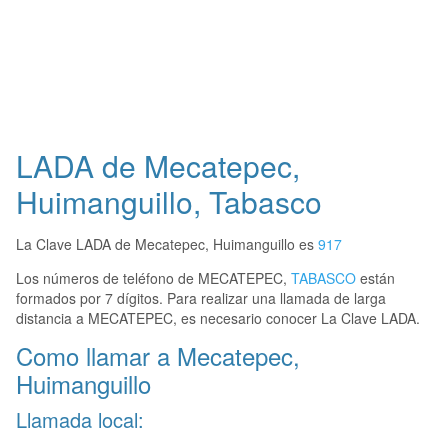
LADA de Mecatepec,
Huimanguillo, Tabasco
La Clave LADA de Mecatepec, Huimanguillo es
917
Los números de teléfono de MECATEPEC,
TABASCO
están
formados por 7 dígitos. Para realizar una llamada de larga
distancia a MECATEPEC, es necesario conocer La Clave LADA.
Como llamar a Mecatepec,
Huimanguillo
Llamada local: