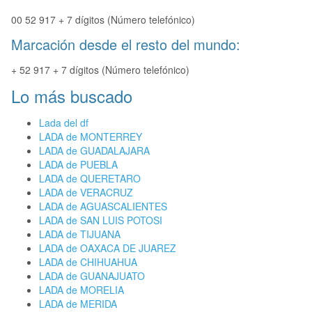
00 52 917 + 7 dígitos (Número telefónico)
Marcación desde el resto del mundo:
+ 52 917 + 7 dígitos (Número telefónico)
Lo más buscado
Lada del df
LADA de MONTERREY
LADA de GUADALAJARA
LADA de PUEBLA
LADA de QUERETARO
LADA de VERACRUZ
LADA de AGUASCALIENTES
LADA de SAN LUIS POTOSI
LADA de TIJUANA
LADA de OAXACA DE JUAREZ
LADA de CHIHUAHUA
LADA de GUANAJUATO
LADA de MORELIA
LADA de MERIDA