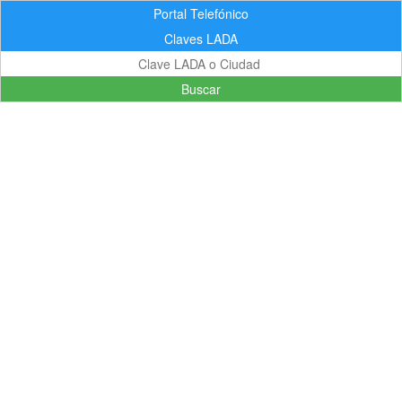
Portal Telefónico
Claves LADA
Buscar