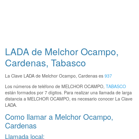
LADA de Melchor Ocampo,
Cardenas, Tabasco
La Clave LADA de Melchor Ocampo, Cardenas es
937
Los números de teléfono de MELCHOR OCAMPO,
TABASCO
están formados por 7 dígitos. Para realizar una llamada de larga
distancia a MELCHOR OCAMPO, es necesario conocer La Clave
LADA.
Como llamar a Melchor Ocampo,
Cardenas
Llamada local: