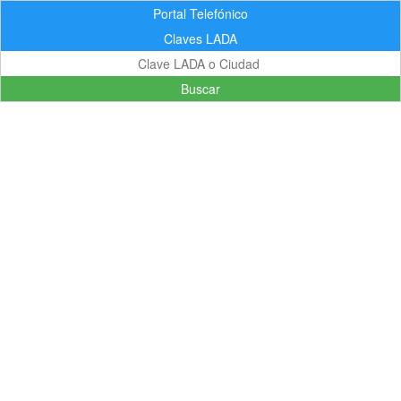
Portal Telefónico
Claves LADA
Buscar