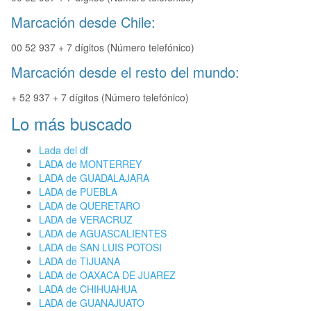
Marcación desde Chile:
00 52 937 + 7 dígitos (Número telefónico)
Marcación desde el resto del mundo:
+ 52 937 + 7 dígitos (Número telefónico)
Lo más buscado
Lada del df
LADA de MONTERREY
LADA de GUADALAJARA
LADA de PUEBLA
LADA de QUERETARO
LADA de VERACRUZ
LADA de AGUASCALIENTES
LADA de SAN LUIS POTOSI
LADA de TIJUANA
LADA de OAXACA DE JUAREZ
LADA de CHIHUAHUA
LADA de GUANAJUATO