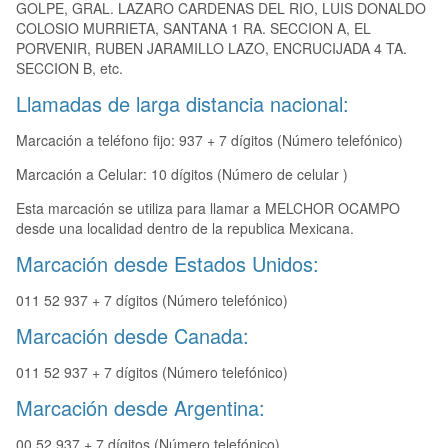
GOLPE, GRAL. LAZARO CARDENAS DEL RIO, LUIS DONALDO
COLOSIO MURRIETA, SANTANA 1 RA. SECCION A, EL
PORVENIR, RUBEN JARAMILLO LAZO, ENCRUCIJADA 4 TA.
SECCION B, etc.
Llamadas de larga distancia nacional:
Marcación a teléfono fijo: 937 + 7 dígitos (Número telefónico)
Marcación a Celular: 10 dígitos (Número de celular )
Esta marcación se utiliza para llamar a MELCHOR OCAMPO
desde una localidad dentro de la republica Mexicana.
Marcación desde Estados Unidos:
011 52 937 + 7 dígitos (Número telefónico)
Marcación desde Canada:
011 52 937 + 7 dígitos (Número telefónico)
Marcación desde Argentina:
00 52 937 + 7 dígitos (Número telefónico)