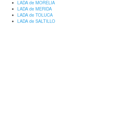
LADA de MORELIA
LADA de MERIDA
LADA de TOLUCA
LADA de SALTILLO