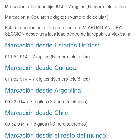
Marcación a teléfono fijo: 914 + 7 dígitos (Número telefónico)
Marcación a Celular: 10 dígitos (Número de celular )
Esta marcación se utiliza para llamar a MIAHUATLAN 1 RA.
SECCION desde una localidad dentro de la republica Mexicana.
Marcación desde Estados Unidos:
011 52 914 + 7 dígitos (Número telefónico)
Marcación desde Canada:
011 52 914 + 7 dígitos (Número telefónico)
Marcación desde Argentina:
00 52 914 + 7 dígitos (Número telefónico)
Marcación desde Chile:
00 52 914 + 7 dígitos (Número telefónico)
Marcación desde el resto del mundo: