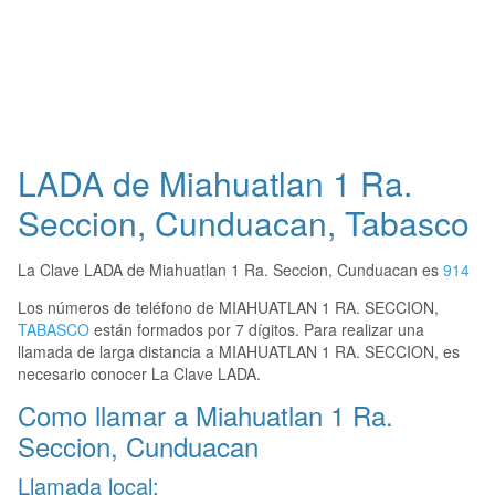
LADA de Miahuatlan 1 Ra.
Seccion, Cunduacan, Tabasco
La Clave LADA de Miahuatlan 1 Ra. Seccion, Cunduacan es
914
Los números de teléfono de MIAHUATLAN 1 RA. SECCION,
TABASCO
están formados por 7 dígitos. Para realizar una
llamada de larga distancia a MIAHUATLAN 1 RA. SECCION, es
necesario conocer La Clave LADA.
Como llamar a Miahuatlan 1 Ra.
Seccion, Cunduacan
Llamada local: