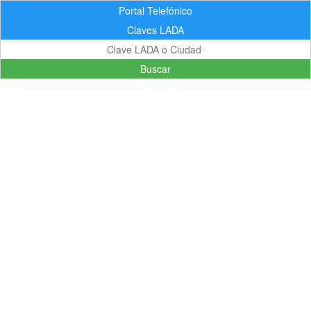
Portal Telefónico
Claves LADA
Buscar