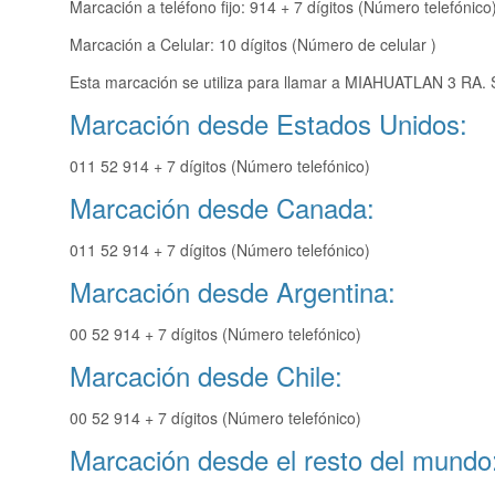
Marcación a teléfono fijo: 914 + 7 dígitos (Número telefónico
Marcación a Celular: 10 dígitos (Número de celular )
Esta marcación se utiliza para llamar a MIAHUATLAN 3 RA. 
Marcación desde Estados Unidos:
011 52 914 + 7 dígitos (Número telefónico)
Marcación desde Canada:
011 52 914 + 7 dígitos (Número telefónico)
Marcación desde Argentina:
00 52 914 + 7 dígitos (Número telefónico)
Marcación desde Chile:
00 52 914 + 7 dígitos (Número telefónico)
Marcación desde el resto del mundo