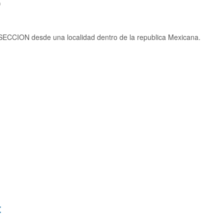
)
SECCION desde una localidad dentro de la republica Mexicana.
: