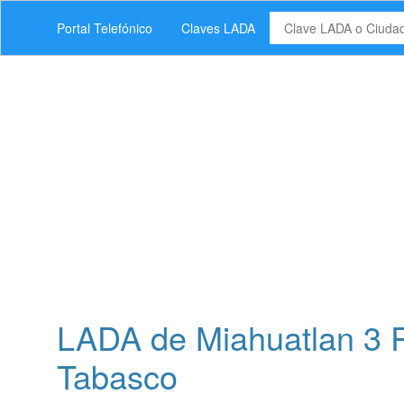
Portal Telefónico
Claves LADA
LADA de Miahuatlan 3 
Tabasco