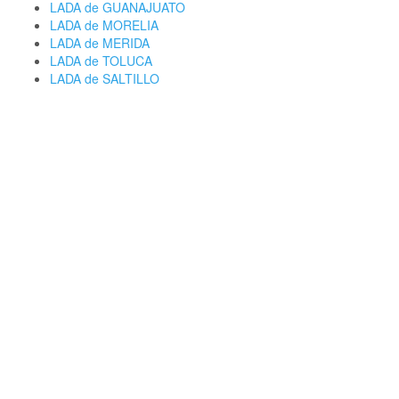
LADA de GUANAJUATO
LADA de MORELIA
LADA de MERIDA
LADA de TOLUCA
LADA de SALTILLO