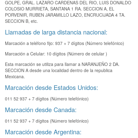
GOLPE, GRAL. LAZARO CARDENAS DEL RIO, LUIS DONALDO
COLOSIO MURRIETA, SANTANA 1 RA. SECCION A, EL
PORVENIR, RUBEN JARAMILLO LAZO, ENCRUCIJADA 4 TA.
SECCION B, etc.
Llamadas de larga distancia nacional:
Marcación a teléfono fijo: 937 + 7 dígitos (Número telefónico)
Marcación a Celular: 10 dígitos (Número de celular )
Esta marcación se utiliza para llamar a NARANJEÑO 2 DA.
SECCION A desde una localidad dentro de la republica
Mexicana.
Marcación desde Estados Unidos:
011 52 937 + 7 dígitos (Número telefónico)
Marcación desde Canada:
011 52 937 + 7 dígitos (Número telefónico)
Marcación desde Argentina: