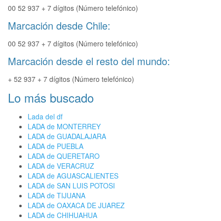
00 52 937 + 7 dígitos (Número telefónico)
Marcación desde Chile:
00 52 937 + 7 dígitos (Número telefónico)
Marcación desde el resto del mundo:
+ 52 937 + 7 dígitos (Número telefónico)
Lo más buscado
Lada del df
LADA de MONTERREY
LADA de GUADALAJARA
LADA de PUEBLA
LADA de QUERETARO
LADA de VERACRUZ
LADA de AGUASCALIENTES
LADA de SAN LUIS POTOSI
LADA de TIJUANA
LADA de OAXACA DE JUAREZ
LADA de CHIHUAHUA