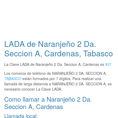
LADA de Naranjeño 2 Da.
Seccion A, Cardenas, Tabasco
La Clave LADA de Naranjeño 2 Da. Seccion A, Cardenas es
937
Los números de teléfono de NARANJEÑO 2 DA. SECCION A,
TABASCO
están formados por 7 dígitos. Para realizar una
llamada de larga distancia a NARANJEÑO 2 DA. SECCION A, es
necesario conocer La Clave LADA.
Como llamar a Naranjeño 2 Da.
Seccion A, Cardenas
Llamada local: