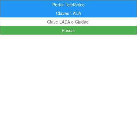
Portal Telefónico
Claves LADA
Buscar