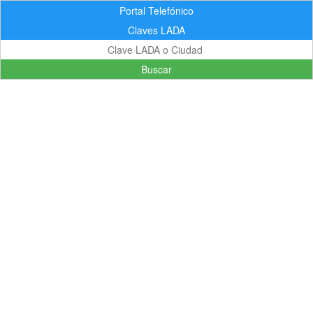
Portal Telefónico
Claves LADA
Buscar