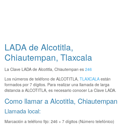
LADA de Alcotitla,
Chiautempan, Tlaxcala
La Clave LADA de Alcotitla, Chiautempan es
246
Los números de teléfono de ALCOTITLA,
TLAXCALA
están
formados por 7 dígitos. Para realizar una llamada de larga
distancia a ALCOTITLA, es necesario conocer La Clave LADA.
Como llamar a Alcotitla, Chiautempan
Llamada local:
Marcación a teléfono fijo: 246 + 7 dígitos (Número telefónico)