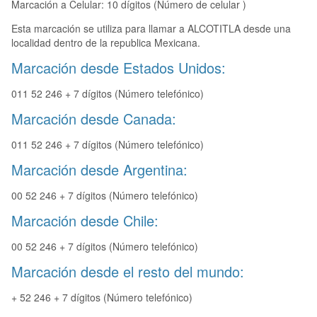
Marcación a Celular: 10 dígitos (Número de celular )
Esta marcación se utiliza para llamar a ALCOTITLA desde una
localidad dentro de la republica Mexicana.
Marcación desde Estados Unidos:
011 52 246 + 7 dígitos (Número telefónico)
Marcación desde Canada:
011 52 246 + 7 dígitos (Número telefónico)
Marcación desde Argentina:
00 52 246 + 7 dígitos (Número telefónico)
Marcación desde Chile:
00 52 246 + 7 dígitos (Número telefónico)
Marcación desde el resto del mundo:
+ 52 246 + 7 dígitos (Número telefónico)