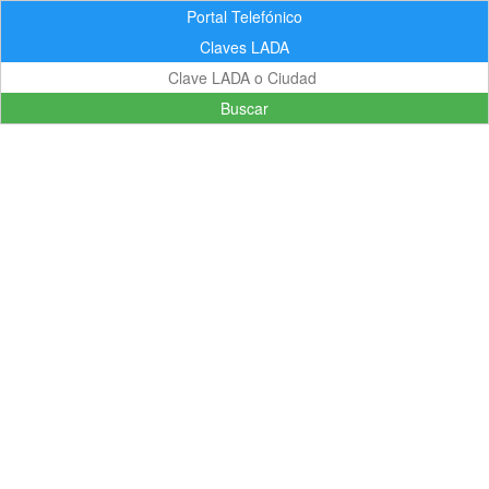
Portal Telefónico
Claves LADA
Buscar