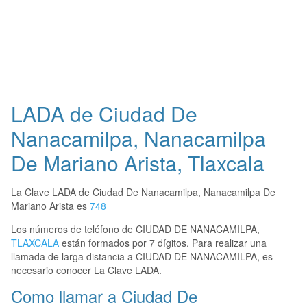
LADA de Ciudad De
Nanacamilpa, Nanacamilpa
De Mariano Arista, Tlaxcala
La Clave LADA de Ciudad De Nanacamilpa, Nanacamilpa De
Mariano Arista es
748
Los números de teléfono de CIUDAD DE NANACAMILPA,
TLAXCALA
están formados por 7 dígitos. Para realizar una
llamada de larga distancia a CIUDAD DE NANACAMILPA, es
necesario conocer La Clave LADA.
Como llamar a Ciudad De