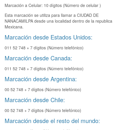
Marcación a Celular: 10 dígitos (Número de celular )
Esta marcación se utiliza para llamar a CIUDAD DE
NANACAMILPA desde una localidad dentro de la republica
Mexicana.
Marcación desde Estados Unidos:
011 52 748 + 7 dígitos (Número telefónico)
Marcación desde Canada:
011 52 748 + 7 dígitos (Número telefónico)
Marcación desde Argentina:
00 52 748 + 7 dígitos (Número telefónico)
Marcación desde Chile:
00 52 748 + 7 dígitos (Número telefónico)
Marcación desde el resto del mundo: