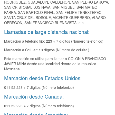
RODRIGUEZ, GUADALUPE CALDERON, SAN PEDRO LA JOYA,
SAN CRISTOBAL LOS NAVA, SAN MIGUEL, SAN MATEO
PARRA, SAN BARTOLO PINAL, SAN FELIPE TENEXTEPEC,
SANTA CRUZ DEL BOSQUE, VICENTE GUERRERO, ALVARO
OBREGON, SAN FRANCISCO BUENAVISTA, etc.
Llamadas de larga distancia nacional:
Marcación a teléfono fijo: 223 + 7 dígitos (Número telefónico)
Marcación a Celular: 10 dígitos (Número de celular )
Esta marcación se utiliza para llamar a COLONIA FRANCISCO
JAVIER MINA desde una localidad dentro de la republica
Mexicana.
Marcación desde Estados Unidos:
011 52 223 + 7 dígitos (Número telefónico)
Marcación desde Canada:
011 52 223 + 7 dígitos (Número telefónico)
Marcación desde Argentina: