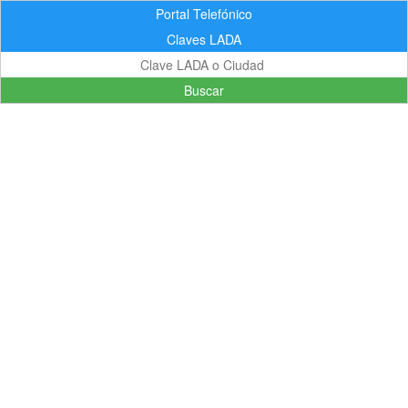
Portal Telefónico
Claves LADA
Buscar