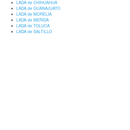
LADA de CHIHUAHUA
LADA de GUANAJUATO
LADA de MORELIA
LADA de MERIDA
LADA de TOLUCA
LADA de SALTILLO