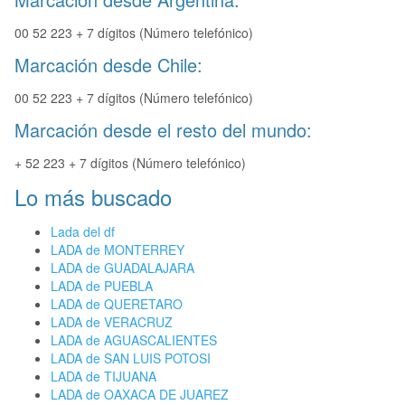
00 52 223 + 7 dígitos (Número telefónico)
Marcación desde Chile:
00 52 223 + 7 dígitos (Número telefónico)
Marcación desde el resto del mundo:
+ 52 223 + 7 dígitos (Número telefónico)
Lo más buscado
Lada del df
LADA de MONTERREY
LADA de GUADALAJARA
LADA de PUEBLA
LADA de QUERETARO
LADA de VERACRUZ
LADA de AGUASCALIENTES
LADA de SAN LUIS POTOSI
LADA de TIJUANA
LADA de OAXACA DE JUAREZ