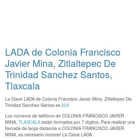
LADA de Colonia Francisco
Javier Mina, Zitlaltepec De
Trinidad Sanchez Santos,
Tlaxcala
La Clave LADA de Colonia Francisco Javier Mina, Zitlaltepec De
Trinidad Sanchez Santos es
223
Los números de teléfono de COLONIA FRANCISCO JAVIER
MINA,
TLAXCALA
están formados por 7 dígitos. Para realizar una
llamada de larga distancia a COLONIA FRANCISCO JAVIER
MINA, es necesario conocer La Clave LADA.