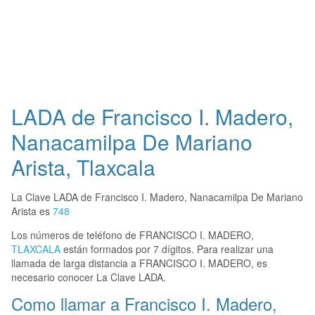
LADA de Francisco I. Madero,
Nanacamilpa De Mariano
Arista, Tlaxcala
La Clave LADA de Francisco I. Madero, Nanacamilpa De Mariano
Arista es
748
Los números de teléfono de FRANCISCO I. MADERO,
TLAXCALA
están formados por 7 dígitos. Para realizar una
llamada de larga distancia a FRANCISCO I. MADERO, es
necesario conocer La Clave LADA.
Como llamar a Francisco I. Madero,