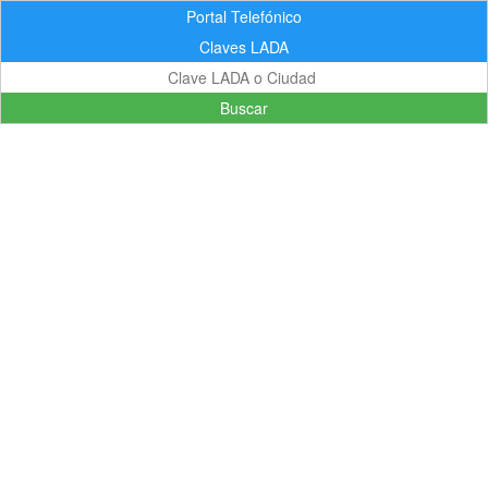
Portal Telefónico
Claves LADA
Buscar