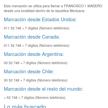
Esta marcación se utiliza para llamar a FRANCISCO I. MADERO
desde una localidad dentro de la republica Mexicana.
Marcación desde Estados Unidos:
011 52 748 + 7 dígitos (Número telefónico)
Marcación desde Canada:
011 52 748 + 7 dígitos (Número telefónico)
Marcación desde Argentina:
00 52 748 + 7 dígitos (Número telefónico)
Marcación desde Chile:
00 52 748 + 7 dígitos (Número telefónico)
Marcación desde el resto del mundo:
+ 52 748 + 7 dígitos (Número telefónico)
Lo más buscado