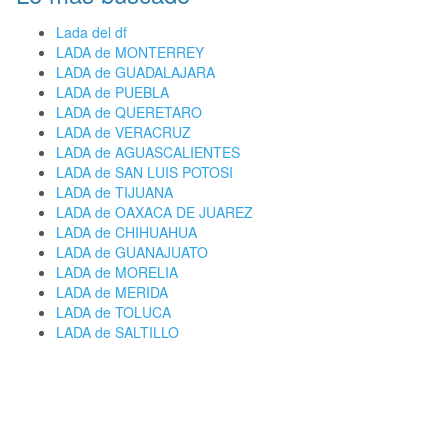
Lada del df
LADA de MONTERREY
LADA de GUADALAJARA
LADA de PUEBLA
LADA de QUERETARO
LADA de VERACRUZ
LADA de AGUASCALIENTES
LADA de SAN LUIS POTOSI
LADA de TIJUANA
LADA de OAXACA DE JUAREZ
LADA de CHIHUAHUA
LADA de GUANAJUATO
LADA de MORELIA
LADA de MERIDA
LADA de TOLUCA
LADA de SALTILLO