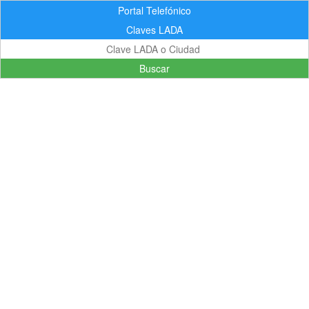
Portal Telefónico
Claves LADA
Buscar