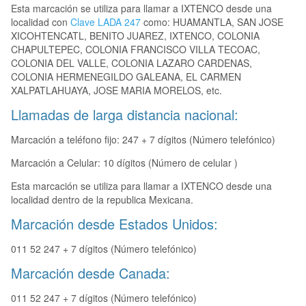
Esta marcación se utiliza para llamar a IXTENCO desde una
localidad con
Clave LADA 247
como: HUAMANTLA, SAN JOSE
XICOHTENCATL, BENITO JUAREZ, IXTENCO, COLONIA
CHAPULTEPEC, COLONIA FRANCISCO VILLA TECOAC,
COLONIA DEL VALLE, COLONIA LAZARO CARDENAS,
COLONIA HERMENEGILDO GALEANA, EL CARMEN
XALPATLAHUAYA, JOSE MARIA MORELOS, etc.
Llamadas de larga distancia nacional:
Marcación a teléfono fijo: 247 + 7 dígitos (Número telefónico)
Marcación a Celular: 10 dígitos (Número de celular )
Esta marcación se utiliza para llamar a IXTENCO desde una
localidad dentro de la republica Mexicana.
Marcación desde Estados Unidos:
011 52 247 + 7 dígitos (Número telefónico)
Marcación desde Canada:
011 52 247 + 7 dígitos (Número telefónico)