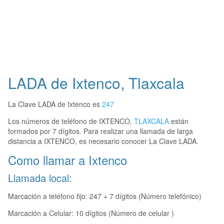
LADA de Ixtenco, Tlaxcala
La Clave LADA de Ixtenco es
247
Los números de teléfono de IXTENCO,
TLAXCALA
están
formados por 7 dígitos. Para realizar una llamada de larga
distancia a IXTENCO, es necesario conocer La Clave LADA.
Como llamar a Ixtenco
Llamada local:
Marcación a teléfono fijo: 247 + 7 dígitos (Número telefónico)
Marcación a Celular: 10 dígitos (Número de celular )