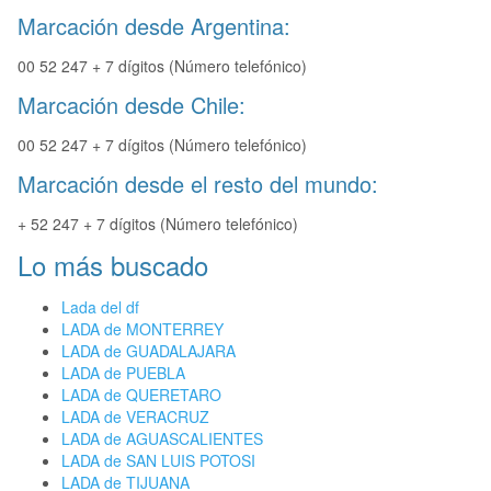
Marcación desde Argentina:
00 52 247 + 7 dígitos (Número telefónico)
Marcación desde Chile:
00 52 247 + 7 dígitos (Número telefónico)
Marcación desde el resto del mundo:
+ 52 247 + 7 dígitos (Número telefónico)
Lo más buscado
Lada del df
LADA de MONTERREY
LADA de GUADALAJARA
LADA de PUEBLA
LADA de QUERETARO
LADA de VERACRUZ
LADA de AGUASCALIENTES
LADA de SAN LUIS POTOSI
LADA de TIJUANA