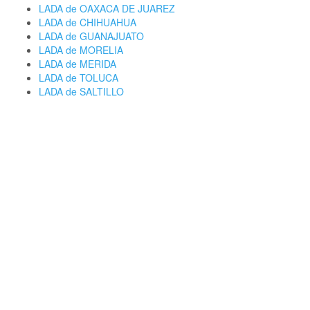
LADA de OAXACA DE JUAREZ
LADA de CHIHUAHUA
LADA de GUANAJUATO
LADA de MORELIA
LADA de MERIDA
LADA de TOLUCA
LADA de SALTILLO