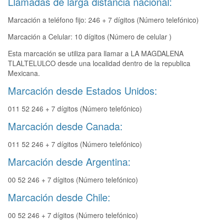
Llamadas de larga distancia nacional:
Marcación a teléfono fijo: 246 + 7 dígitos (Número telefónico)
Marcación a Celular: 10 dígitos (Número de celular )
Esta marcación se utiliza para llamar a LA MAGDALENA
TLALTELULCO desde una localidad dentro de la republica
Mexicana.
Marcación desde Estados Unidos:
011 52 246 + 7 dígitos (Número telefónico)
Marcación desde Canada:
011 52 246 + 7 dígitos (Número telefónico)
Marcación desde Argentina:
00 52 246 + 7 dígitos (Número telefónico)
Marcación desde Chile:
00 52 246 + 7 dígitos (Número telefónico)