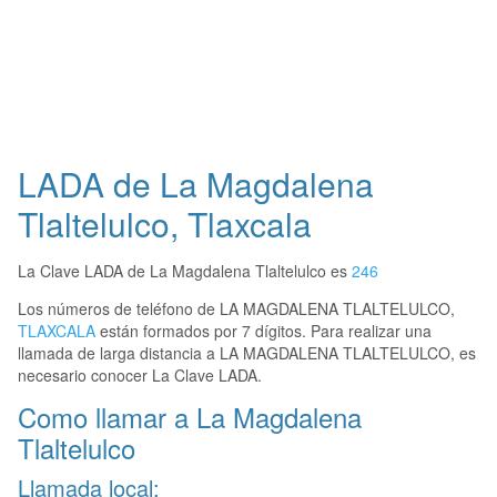
LADA de La Magdalena
Tlaltelulco, Tlaxcala
La Clave LADA de La Magdalena Tlaltelulco es
246
Los números de teléfono de LA MAGDALENA TLALTELULCO,
TLAXCALA
están formados por 7 dígitos. Para realizar una
llamada de larga distancia a LA MAGDALENA TLALTELULCO, es
necesario conocer La Clave LADA.
Como llamar a La Magdalena
Tlaltelulco
Llamada local: