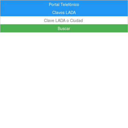
Portal Telefónico
Claves LADA
Buscar