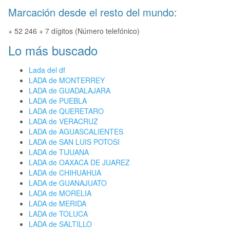
Marcación desde el resto del mundo:
+ 52 246 + 7 dígitos (Número telefónico)
Lo más buscado
Lada del df
LADA de MONTERREY
LADA de GUADALAJARA
LADA de PUEBLA
LADA de QUERETARO
LADA de VERACRUZ
LADA de AGUASCALIENTES
LADA de SAN LUIS POTOSI
LADA de TIJUANA
LADA de OAXACA DE JUAREZ
LADA de CHIHUAHUA
LADA de GUANAJUATO
LADA de MORELIA
LADA de MERIDA
LADA de TOLUCA
LADA de SALTILLO